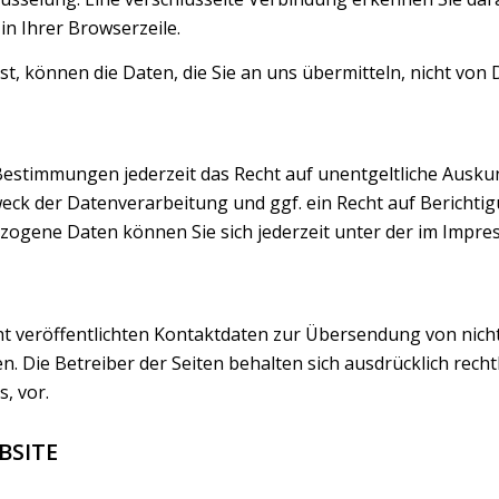
in Ihrer Browserzeile.
st, können die Daten, die Sie an uns übermitteln, nicht von
Bestimmungen jederzeit das Recht auf unentgeltliche Ausk
ck der Datenverarbeitung und ggf. ein Recht auf Berichtig
ogene Daten können Sie sich jederzeit unter der im Impr
 veröffentlichten Kontaktdaten zur Übersendung von nich
. Die Betreiber der Seiten behalten sich ausdrücklich recht
, vor.
BSITE