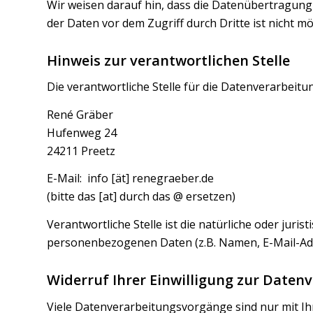
Wir weisen darauf hin, dass die Datenübertragung 
der Daten vor dem Zugriff durch Dritte ist nicht mö
Hinweis zur verantwortlichen Stelle
Die verantwortliche Stelle für die Datenverarbeitun
René Gräber
Hufenweg 24
24211 Preetz
E-Mail: info [ät] renegraeber.de
(bitte das [at] durch das @ ersetzen)
Verantwortliche Stelle ist die natürliche oder jur
personenbezogenen Daten (z.B. Namen, E-Mail-Adre
Widerruf Ihrer Einwilligung zur Daten
Viele Datenverarbeitungsvorgänge sind nur mit Ihre