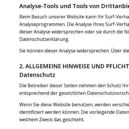
Analyse-Tools und Tools von Drittanbi
Beim Besuch unserer Website kann Ihr Surf-Verhal
Analyseprogrammen. Die Analyse Ihres Surf-Verhal
dieser Analyse widersprechen oder sie durch die N
Datenschutzerklärung.
Sie können dieser Analyse widersprechen. Über di
2. ALLGEMEINE HINWEISE UND PFLIC
Datenschutz
Die Betreiber dieser Seiten nehmen den Schutz Ih
entsprechend der gesetzlichen Datenschutzvorschr
Wenn Sie diese Website benutzen, werden versch
identifiziert werden können. Die vorliegende Daten
welchem Zweck das geschieht.