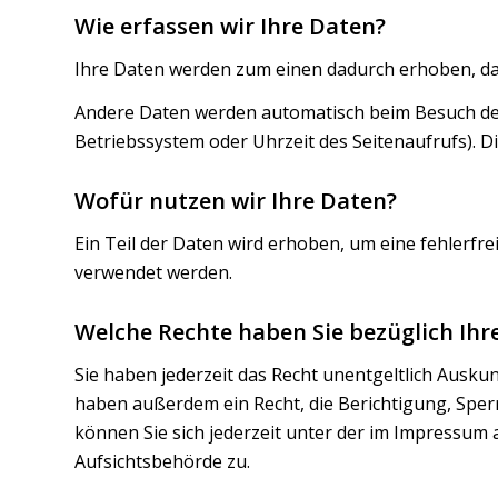
Wie erfassen wir Ihre Daten?
Ihre Daten werden zum einen dadurch erhoben, dass 
Andere Daten werden automatisch beim Besuch der 
Betriebssystem oder Uhrzeit des Seitenaufrufs). D
Wofür nutzen wir Ihre Daten?
Ein Teil der Daten wird erhoben, um eine fehlerfr
verwendet werden.
Welche Rechte haben Sie bezüglich Ihr
Sie haben jederzeit das Recht unentgeltlich Ausk
haben außerdem ein Recht, die Berichtigung, Spe
können Sie sich jederzeit unter der im Impressu
Aufsichtsbehörde zu.