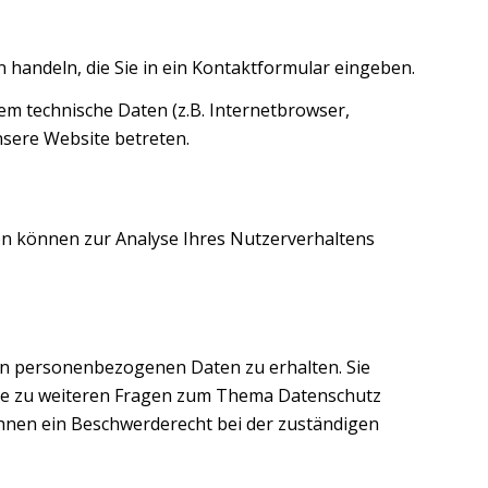
n handeln, die Sie in ein Kontaktformular eingeben.
em technische Daten (z.B. Internetbrowser,
nsere Website betreten.
ten können zur Analyse Ihres Nutzerverhaltens
ten personenbezogenen Daten zu erhalten. Sie
wie zu weiteren Fragen zum Thema Datenschutz
hnen ein Beschwerderecht bei der zuständigen