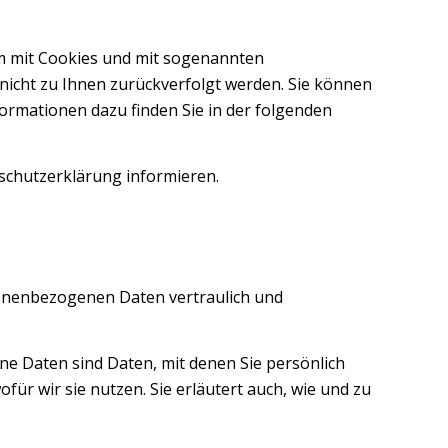
em mit Cookies und mit sogenannten
nicht zu Ihnen zurückverfolgt werden. Sie können
formationen dazu finden Sie in der folgenden
nschutzerklärung informieren.
sonenbezogenen Daten vertraulich und
 Daten sind Daten, mit denen Sie persönlich
ür wir sie nutzen. Sie erläutert auch, wie und zu