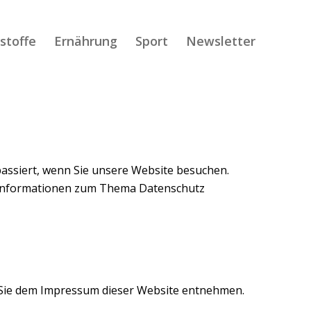
lstoffe
Ernährung
Sport
Newsletter
assiert, wenn Sie unsere Website besuchen.
he Informationen zum Thema Datenschutz
 Sie dem Impressum dieser Website entnehmen.