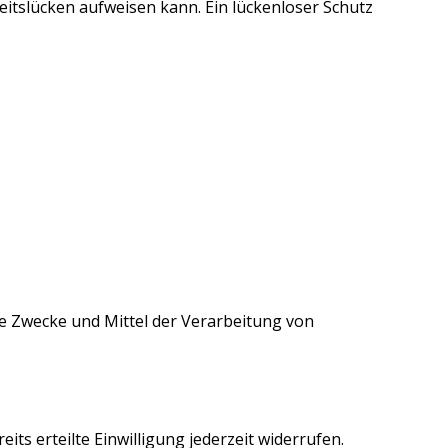
eitslücken aufweisen kann. Ein lückenloser Schutz
die Zwecke und Mittel der Verarbeitung von
ts erteilte Einwilligung jederzeit widerrufen.