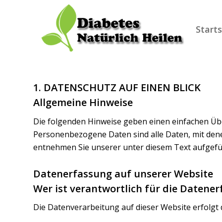
Starts
1. DATENSCHUTZ AUF EINEN BLICK
Allgemeine Hinweise
Die folgenden Hinweise geben einen einfachen Üb
Personenbezogene Daten sind alle Daten, mit dene
entnehmen Sie unserer unter diesem Text aufgef
Datenerfassung auf unserer Website
Wer ist verantwortlich für die Datene
Die Datenverarbeitung auf dieser Website erfolg