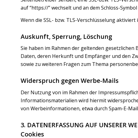
auf “https://” wechselt und an dem Schloss-Symbol 
Wenn die SSL- bzw. TLS-Verschlüsselung aktiviert i
Auskunft, Sperrung, Löschung
Sie haben im Rahmen der geltenden gesetzlichen 
Daten, deren Herkunft und Empfänger und den Zwe
sowie zu weiteren Fragen zum Thema personenbez
Widerspruch gegen Werbe-Mails
Der Nutzung von im Rahmen der Impressumspflicht
Informationsmaterialien wird hiermit widersprochen
von Werbeinformationen, etwa durch Spam-E-Mails
3. DATENERFASSUNG AUF UNSERER WE
Cookies