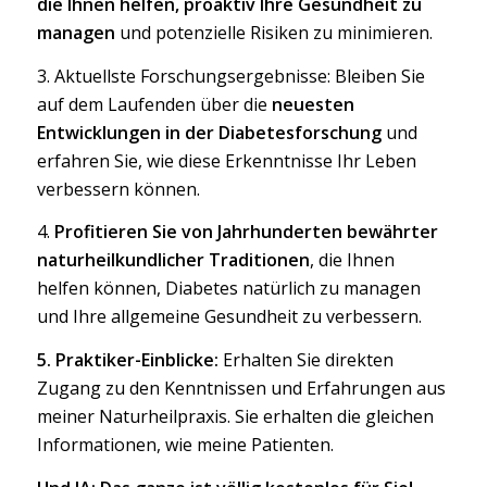
die Ihnen helfen, proaktiv Ihre Gesundheit zu
managen
und potenzielle Risiken zu minimieren.
3. Aktuellste Forschungsergebnisse: Bleiben Sie
auf dem Laufenden über die
neuesten
Entwicklungen in der Diabetesforschung
und
erfahren Sie, wie diese Erkenntnisse Ihr Leben
verbessern können.
4.
Profitieren Sie von Jahrhunderten bewährter
naturheilkundlicher Traditionen
, die Ihnen
helfen können, Diabetes natürlich zu managen
und Ihre allgemeine Gesundheit zu verbessern.
5. Praktiker-Einblicke:
Erhalten Sie direkten
Zugang zu den Kenntnissen und Erfahrungen aus
meiner Naturheilpraxis. Sie erhalten die gleichen
Informationen, wie meine Patienten.