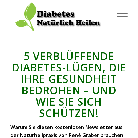
5 VERBLÜFFENDE
DIABETES-LÜGEN, DIE
IHRE GESUNDHEIT
BEDROHEN – UND
WIE SIE SICH
SCHÜTZEN!
Warum Sie diesen kostenlosen Newsletter aus
der Naturheilpraxis von René Gräber brauchen: