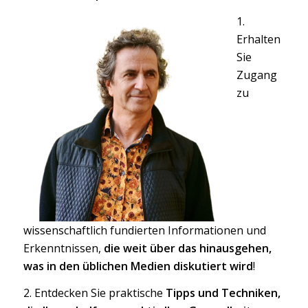
1.
Erhalten
Sie
Zugang
zu
wissenschaftlich fundierten Informationen und
Erkenntnissen,
die weit über das hinausgehen,
was in den üblichen Medien diskutiert wird
!
2. Entdecken Sie praktische
Tipps und Techniken,