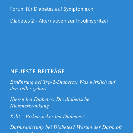
Forum für Diabetes auf Symptome.ch
Diabetes 2 – Alternativen zur Insulinspritze?
NEUESTE BEITRÄGE
Ernährung bei Typ-2-Diabetes: Was wirklich auf
den Teller gehört
Nieren bei Diabetes: Die diabetische
Nierenerkrankung
Xylit – Birkenzucker bei Diabetes?
Darmsanierung bei Diabetes? Warum der Darm oft