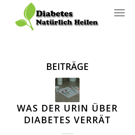
BEITRÄGE
WAS DER URIN ÜBER
DIABETES VERRÄT