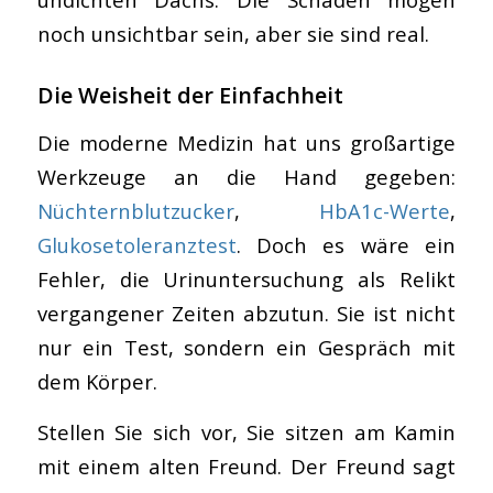
noch unsichtbar sein, aber sie sind real.
Die Weisheit der Einfachheit
Die moderne Medizin hat uns großartige
Werkzeuge an die Hand gegeben:
Nüchternblutzucker
,
HbA1c-Werte
,
Glukosetoleranztest
. Doch es wäre ein
Fehler, die Urinuntersuchung als Relikt
vergangener Zeiten abzutun. Sie ist nicht
nur ein Test, sondern ein Gespräch mit
dem Körper.
Stellen Sie sich vor, Sie sitzen am Kamin
mit einem alten Freund. Der Freund sagt