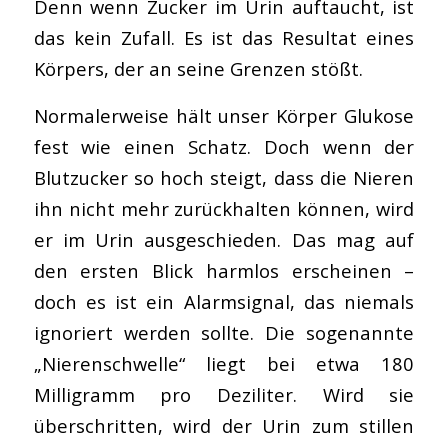
Denn wenn Zucker im Urin auftaucht, ist
das kein Zufall. Es ist das Resultat eines
Körpers, der an seine Grenzen stößt.
Normalerweise hält unser Körper Glukose
fest wie einen Schatz. Doch wenn der
Blutzucker so hoch steigt, dass die Nieren
ihn nicht mehr zurückhalten können, wird
er im Urin ausgeschieden. Das mag auf
den ersten Blick harmlos erscheinen –
doch es ist ein Alarmsignal, das niemals
ignoriert werden sollte. Die sogenannte
„Nierenschwelle“ liegt bei etwa 180
Milligramm pro Deziliter. Wird sie
überschritten, wird der Urin zum stillen