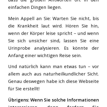
einfachen Dingen liegen.
Mein Appell an Sie: Warten Sie nicht, bis
die Krankheit laut wird. Hören Sie hin,
wenn der Körper leise spricht – und wenn
Sie sich unsicher sind, lassen Sie eine
Urinprobe analysieren. Es könnte der
Anfang einer wichtigen Reise sein.
Und natürlich kann man etwas tun – vor
allem auch aus naturheilkundlicher Sicht.
Genau deswegen habe ich diese Webseite
für Sie erstellt!
Übrigens: Wenn Sie solche Informationen