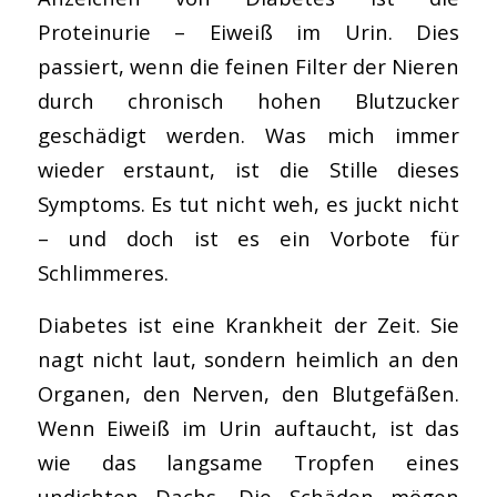
Proteinurie – Eiweiß im Urin. Dies
passiert, wenn die feinen Filter der Nieren
durch chronisch hohen Blutzucker
geschädigt werden. Was mich immer
wieder erstaunt, ist die Stille dieses
Symptoms. Es tut nicht weh, es juckt nicht
– und doch ist es ein Vorbote für
Schlimmeres.
Diabetes ist eine Krankheit der Zeit. Sie
nagt nicht laut, sondern heimlich an den
Organen, den Nerven, den Blutgefäßen.
Wenn Eiweiß im Urin auftaucht, ist das
wie das langsame Tropfen eines
undichten Dachs. Die Schäden mögen