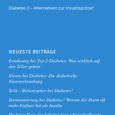
Diabetes 2 – Alternativen zur Insulinspritze?
NEUESTE BEITRÄGE
Ernährung bei Typ-2-Diabetes: Was wirklich auf
den Teller gehört
Nieren bei Diabetes: Die diabetische
Nierenerkrankung
Xylit – Birkenzucker bei Diabetes?
Darmsanierung bei Diabetes? Warum der Darm oft
mehr Einfluss hat als Insulin
Diabetes Tests der Schulmedizin / Naturheilkunde