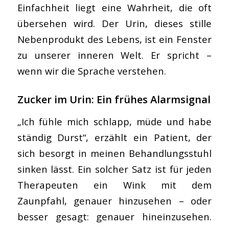
Einfachheit liegt eine Wahrheit, die oft
übersehen wird. Der Urin, dieses stille
Nebenprodukt des Lebens, ist ein Fenster
zu unserer inneren Welt. Er spricht –
wenn wir die Sprache verstehen.
Zucker im Urin: Ein frühes Alarmsignal
„Ich fühle mich schlapp, müde und habe
ständig Durst“, erzählt ein Patient, der
sich besorgt in meinen Behandlungsstuhl
sinken lässt. Ein solcher Satz ist für jeden
Therapeuten ein Wink mit dem
Zaunpfahl, genauer hinzusehen – oder
besser gesagt: genauer hineinzusehen.