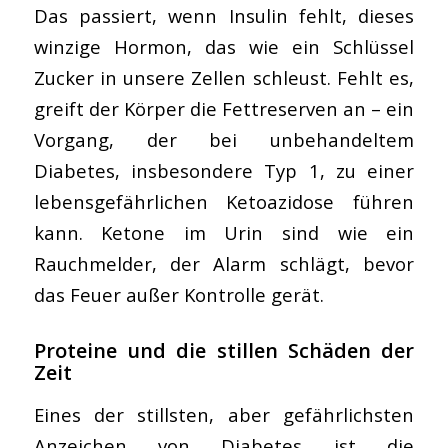
Das passiert, wenn Insulin fehlt, dieses
winzige Hormon, das wie ein Schlüssel
Zucker in unsere Zellen schleust. Fehlt es,
greift der Körper die Fettreserven an – ein
Vorgang, der bei unbehandeltem
Diabetes, insbesondere Typ 1, zu einer
lebensgefährlichen Ketoazidose führen
kann. Ketone im Urin sind wie ein
Rauchmelder, der Alarm schlägt, bevor
das Feuer außer Kontrolle gerät.
Proteine und die stillen Schäden der
Zeit
Eines der stillsten, aber gefährlichsten
Anzeichen von Diabetes ist die