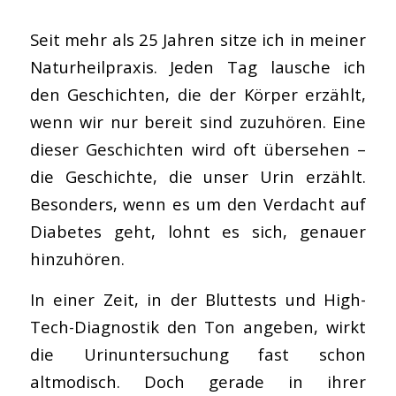
Seit mehr als 25 Jahren sitze ich in meiner
Naturheilpraxis. Jeden Tag lausche ich
den Geschichten, die der Körper erzählt,
wenn wir nur bereit sind zuzuhören. Eine
dieser Geschichten wird oft übersehen –
die Geschichte, die unser Urin erzählt.
Besonders, wenn es um den Verdacht auf
Diabetes geht, lohnt es sich, genauer
hinzuhören.
In einer Zeit, in der Bluttests und High-
Tech-Diagnostik den Ton angeben, wirkt
die Urinuntersuchung fast schon
altmodisch. Doch gerade in ihrer