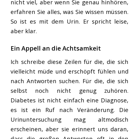
nicht viel, aber wenn Sie genau hinhören,
erfahren Sie alles, was Sie wissen müssen.
So ist es mit dem Urin. Er spricht leise,
aber klar.
Ein Appell an die Achtsamkeit
Ich schreibe diese Zeilen für die, die sich
vielleicht müde und erschöpft fühlen und
nach Antworten suchen. Für die, die sich
selbst noch nicht genug zuhören.
Diabetes ist nicht einfach eine Diagnose,
es ist ein Ruf nach Veränderung. Die
Urinuntersuchung mag altmodisch
erscheinen, aber sie erinnert uns daran,
dass die großen Antworten oft in den