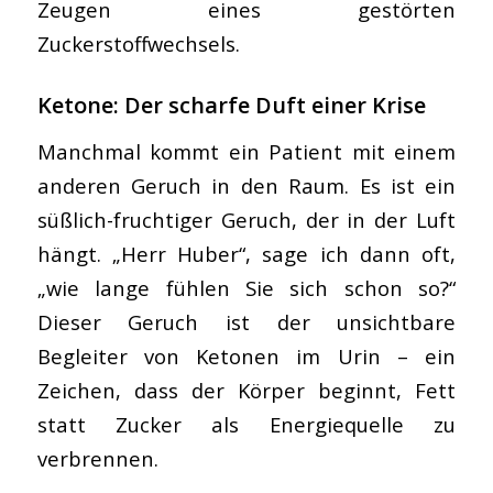
Zeugen eines gestörten
Zuckerstoffwechsels.
Ketone: Der scharfe Duft einer Krise
Manchmal kommt ein Patient mit einem
anderen Geruch in den Raum. Es ist ein
süßlich-fruchtiger Geruch, der in der Luft
hängt. „Herr Huber“, sage ich dann oft,
„wie lange fühlen Sie sich schon so?“
Dieser Geruch ist der unsichtbare
Begleiter von Ketonen im Urin – ein
Zeichen, dass der Körper beginnt, Fett
statt Zucker als Energiequelle zu
verbrennen.