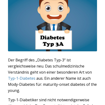
Der Begriff des „Diabetes Typ-3“ ist
vergleichsweise neu. Das schulmedizinische
Verständnis geht von einer besonderen Art von
Typ-1-Diabetes
aus. Ein anderer Name ist auch
Mody-Diabetes für: maturity-onset diabetes of the
young.
Typ-1-Diabetiker sind nicht notwendigerweise