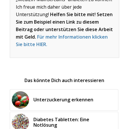
Ich freue mich daher über jede
Unterstützung!
Helfen Sie bitte mit! Setzen
Sie zum Beispiel einen Link zu diesem
Beitrag oder unterstützen Sie diese Arbeit
mit Geld.
Für mehr Informationen klicken
Sie bitte HIER.
Das könnte Dich auch interessieren
Unterzuckerung erkennen
Diabetes Tabletten: Eine
Notlösung