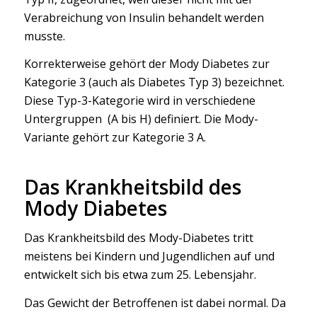
Verabreichung von Insulin behandelt werden
musste.
Korrekterweise gehört der Mody Diabetes zur
Kategorie 3 (auch als Diabetes Typ 3) bezeichnet.
Diese Typ-3-Kategorie wird in verschiedene
Untergruppen (A bis H) definiert. Die Mody-
Variante gehört zur Kategorie 3 A.
Das Krankheitsbild des
Mody Diabetes
Das Krankheitsbild des Mody-Diabetes tritt
meistens bei Kindern und Jugendlichen auf und
entwickelt sich bis etwa zum 25. Lebensjahr.
Das Gewicht der Betroffenen ist dabei normal. Da