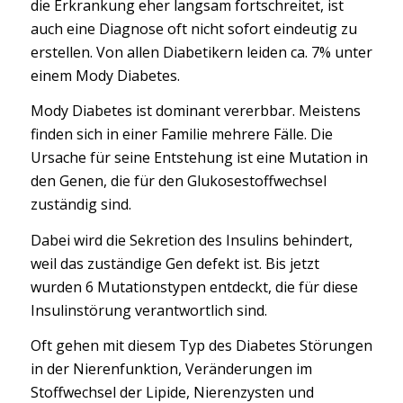
die Erkrankung eher langsam fortschreitet, ist
auch eine Diagnose oft nicht sofort eindeutig zu
erstellen. Von allen Diabetikern leiden ca. 7% unter
einem Mody Diabetes.
Mody Diabetes ist dominant vererbbar. Meistens
finden sich in einer Familie mehrere Fälle. Die
Ursache für seine Entstehung ist eine Mutation in
den Genen, die für den Glukosestoffwechsel
zuständig sind.
Dabei wird die Sekretion des Insulins behindert,
weil das zuständige Gen defekt ist. Bis jetzt
wurden 6 Mutationstypen entdeckt, die für diese
Insulinstörung verantwortlich sind.
Oft gehen mit diesem Typ des Diabetes Störungen
in der Nierenfunktion, Veränderungen im
Stoffwechsel der Lipide, Nierenzysten und