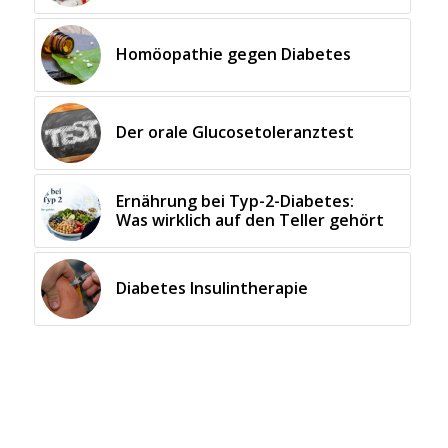
Homöopathie gegen Diabetes
Der orale Glucosetoleranztest
Ernährung bei Typ-2-Diabetes:
Was wirklich auf den Teller gehört
Diabetes Insulintherapie