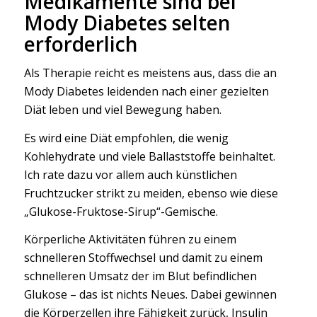
Medikamente sind bei
Mody Diabetes selten
erforderlich
Als Therapie reicht es meistens aus, dass die an
Mody Diabetes leidenden nach einer gezielten
Diät leben und viel Bewegung haben.
Es wird eine Diät empfohlen, die wenig
Kohlehydrate und viele Ballaststoffe beinhaltet.
Ich rate dazu vor allem auch künstlichen
Fruchtzucker strikt zu meiden, ebenso wie diese
„Glukose-Fruktose-Sirup“-Gemische.
Körperliche Aktivitäten führen zu einem
schnelleren Stoffwechsel und damit zu einem
schnelleren Umsatz der im Blut befindlichen
Glukose – das ist nichts Neues. Dabei gewinnen
die Körperzellen ihre Fähigkeit zurück, Insulin