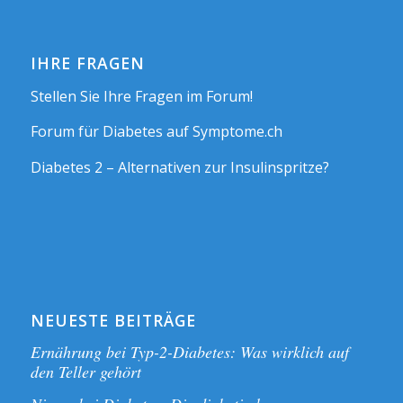
IHRE FRAGEN
Stellen Sie Ihre Fragen im Forum!
Forum für Diabetes auf Symptome.ch
Diabetes 2 – Alternativen zur Insulinspritze?
NEUESTE BEITRÄGE
Ernährung bei Typ-2-Diabetes: Was wirklich auf
den Teller gehört