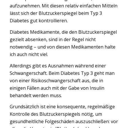
aufzunehmen. Mit diesen relativ einfachen Mitteln
lässt sich der Blutzuckerspiegel beim Typ 3
Diabetes gut kontrollieren.
Diabetes Medikamente, die den Blutzuckerspiegel
gezielt absenken, sind in der Regel nicht
notwendig – und von diesen Medikamenten halte
ich auch nicht viel.
Allerdings gibt es Ausnahmen während einer
Schwangerschaft. Beim Diabetes Typ 3 geht man
von einer Risikoschwangerschaft aus, die in
einigen Fällen auch mit der Gabe von Insulin
behandelt werden muss.
Grundsätzlich ist eine konsequente, regelmäßige
Kontrolle des Blutzuckerspiegels nötig, um
gesundheitliche Folgeschäden auszuschließen: vor