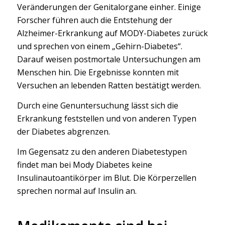
Veränderungen der Genitalorgane einher. Einige
Forscher führen auch die Entstehung der
Alzheimer-Erkrankung auf MODY-Diabetes zurück
und sprechen von einem „Gehirn-Diabetes“.
Darauf weisen postmortale Untersuchungen am
Menschen hin. Die Ergebnisse konnten mit
Versuchen an lebenden Ratten bestätigt werden.
Durch eine Genuntersuchung lässt sich die
Erkrankung feststellen und von anderen Typen
der Diabetes abgrenzen.
Im Gegensatz zu den anderen Diabetestypen
findet man bei Mody Diabetes keine
Insulinautoantikörper im Blut. Die Körperzellen
sprechen normal auf Insulin an.