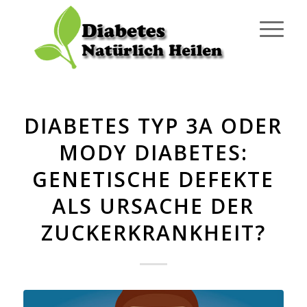
DIABETES TYP 3A ODER
MODY DIABETES:
GENETISCHE DEFEKTE
ALS URSACHE DER
ZUCKERKRANKHEIT?