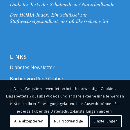
Diabetes Tests der Schulmedizin / Naturheilkunde
Der HOMA-Index: Ein Schlüssel zur
Stoffwechselgesundheit, der oft übersehen wird
LINKS
Diabetes Newsletter
Bücher von René Gräber
Diese Website verwendet technisch notwendige Cookies.
Impressum
Eingebettete YouTube-Videos und andere externe Inhalte werden
Datenschutzerklärung
erst nach Ihrer Einwilligung geladen. Ihre Auswahl können Sie
jederzeit über die Datenschutz-Einstellungen ändern.
Alle akzeptieren
Nur Notwendige
Einstellungen