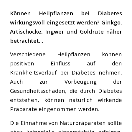
Können Heilpflanzen bei Diabetes
wirkungsvoll eingesetzt werden? Ginkgo,
Artischocke, Ingwer und Goldrute näher
betrachtet…
Verschiedene Heilpflanzen können
positiven Einfluss auf den
Krankheitsverlauf bei Diabetes nehmen.
Auch zur Vorbeugung der
Gesundheitsschäden, die durch Diabetes
entstehen, können natürlich wirkende
Präparate eingenommen werden.
Die Einnahme von Naturpräparaten sollte
aber keinesfalls eigenmächtig erfolgen,