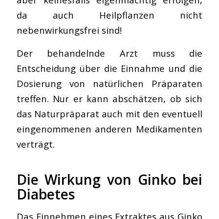
da auch Heilpflanzen nicht
nebenwirkungsfrei sind!
Der behandelnde Arzt muss die
Entscheidung über die Einnahme und die
Dosierung von natürlichen Präparaten
treffen. Nur er kann abschätzen, ob sich
das Naturpräparat auch mit den eventuell
eingenommenen anderen Medikamenten
verträgt.
Die Wirkung von Ginko bei
Diabetes
Das Einnehmen eines Extraktes aus Ginko