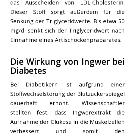
das Ausscheiden von LDL-Cholesterin.
Dieser Stoff sorgt außerdem für die
Senkung der Triglyceridwerte. Bis etwa 50
mg/dl senkt sich der Triglyceridwert nach
Einnahme eines Artischockenpräparates.
Die Wirkung von Ingwer bei
Diabetes
Bei Diabetikern ist aufgrund einer
Stoffwechselstörung der Blutzuckerspiegel
dauerhaft erhöht. Wissenschaftler
stellten fest, dass Ingwerextrakt die
Aufnahme der Glukose in die Muskelzellen
verbessert und somit den