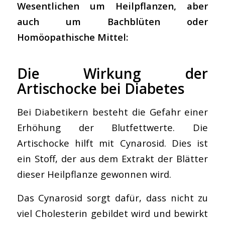
Wesentlichen um Heilpflanzen, aber
auch um Bachblüten oder
Homöopathische Mittel:
Die Wirkung der
Artischocke bei Diabetes
Bei Diabetikern besteht die Gefahr einer
Erhöhung der Blutfettwerte. Die
Artischocke hilft mit Cynarosid. Dies ist
ein Stoff, der aus dem Extrakt der Blätter
dieser Heilpflanze gewonnen wird.
Das Cynarosid sorgt dafür, dass nicht zu
viel Cholesterin gebildet wird und bewirkt