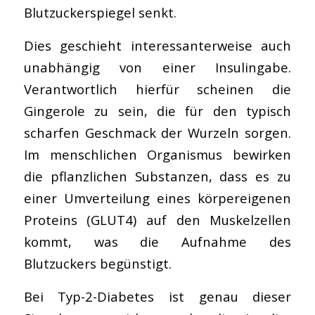
Blutzuckerspiegel senkt.
Dies geschieht interessanterweise auch
unabhängig von einer Insulingabe.
Verantwortlich hierfür scheinen die
Gingerole zu sein, die für den typisch
scharfen Geschmack der Wurzeln sorgen.
Im menschlichen Organismus bewirken
die pflanzlichen Substanzen, dass es zu
einer Umverteilung eines körpereigenen
Proteins (GLUT4) auf den Muskelzellen
kommt, was die Aufnahme des
Blutzuckers begünstigt.
Bei Typ-2-Diabetes ist genau dieser