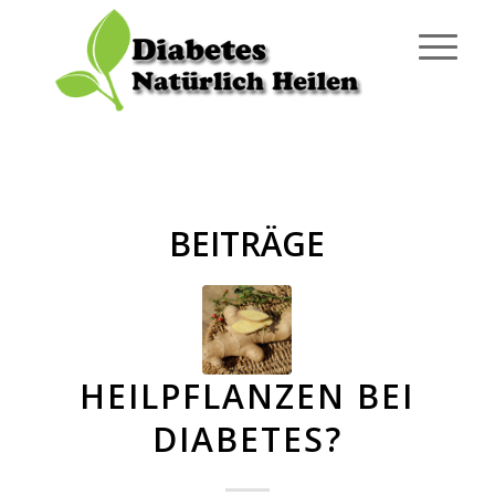
BEITRÄGE
HEILPFLANZEN BEI
DIABETES?