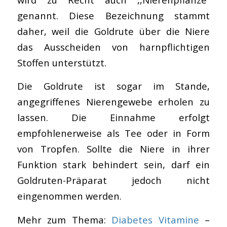
genannt. Diese Bezeichnung stammt
daher, weil die Goldrute über die Niere
das Ausscheiden von harnpflichtigen
Stoffen unterstützt.
Die Goldrute ist sogar im Stande,
angegriffenes Nierengewebe erholen zu
lassen. Die Einnahme erfolgt
empfohlenerweise als Tee oder in Form
von Tropfen. Sollte die Niere in ihrer
Funktion stark behindert sein, darf ein
Goldruten-Präparat jedoch nicht
eingenommen werden.
Mehr zum Thema:
Diabetes Vitamine
–