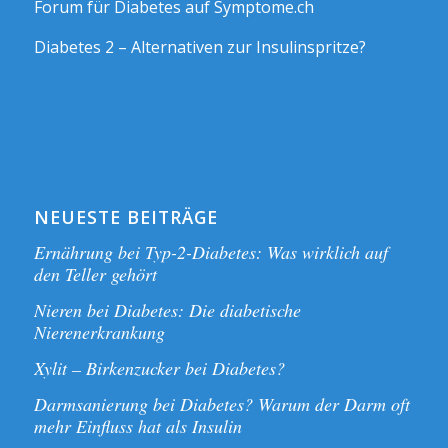
Forum für Diabetes auf Symptome.ch
Diabetes 2 – Alternativen zur Insulinspritze?
NEUESTE BEITRÄGE
Ernährung bei Typ-2-Diabetes: Was wirklich auf
den Teller gehört
Nieren bei Diabetes: Die diabetische
Nierenerkrankung
Xylit – Birkenzucker bei Diabetes?
Darmsanierung bei Diabetes? Warum der Darm oft
mehr Einfluss hat als Insulin