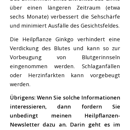
über einen längeren Zeitraum (etwa
sechs Monate) verbessert die Sehschärfe
und minimiert Ausfälle des Gesichtsfeldes.
Die Heilpflanze Ginkgo verhindert eine
Verdickung des Blutes und kann so zur
Vorbeugung von Blutgerinnseln
eingenommen werden. Schlaganfällen
oder Herzinfarkten kann vorgebeugt
werden.
Übrigens: Wenn Sie solche Informationen
interessieren, dann fordern Sie
unbedingt meinen Heilpflanzen-
Newsletter dazu an. Darin geht es im