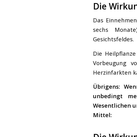
Die Wirkun
Das Einnehmen 
sechs Monate
Gesichtsfeldes.
Die Heilpflanz
Vorbeugung vo
Herzinfarkten 
Übrigens: Wen
unbedingt me
Wesentlichen u
Mittel: