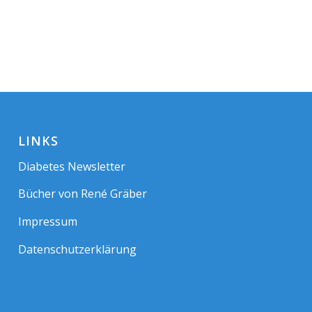
LINKS
Diabetes Newsletter
Bücher von René Gräber
Impressum
Datenschutzerklärung