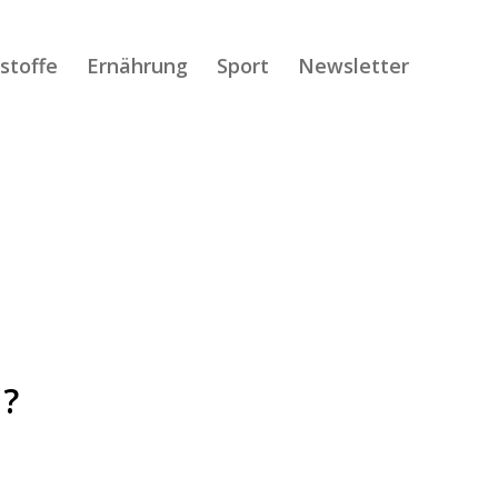
lstoffe
Ernährung
Sport
Newsletter
?