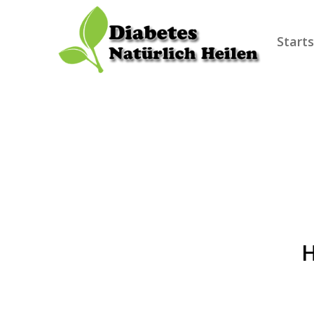
Starts