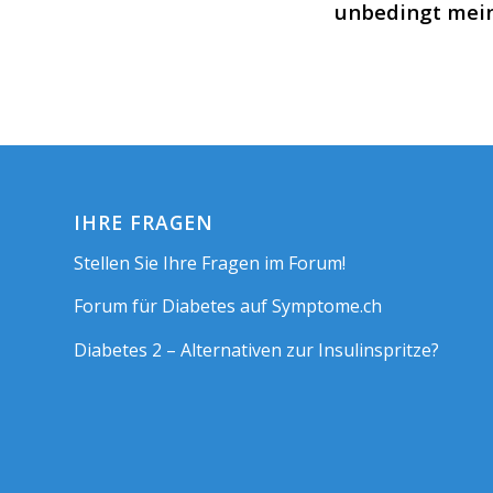
unbedingt mein
IHRE FRAGEN
Stellen Sie Ihre Fragen im Forum!
Forum für Diabetes auf Symptome.ch
Diabetes 2 – Alternativen zur Insulinspritze?