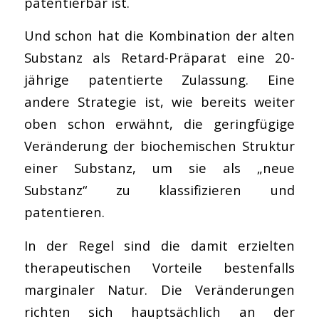
patentierbar ist.
Und schon hat die Kombination der alten
Substanz als Retard-Präparat eine 20-
jährige patentierte Zulassung. Eine
andere Strategie ist, wie bereits weiter
oben schon erwähnt, die geringfügige
Veränderung der biochemischen Struktur
einer Substanz, um sie als „neue
Substanz“ zu klassifizieren und
patentieren.
In der Regel sind die damit erzielten
therapeutischen Vorteile bestenfalls
marginaler Natur. Die Veränderungen
richten sich hauptsächlich an der