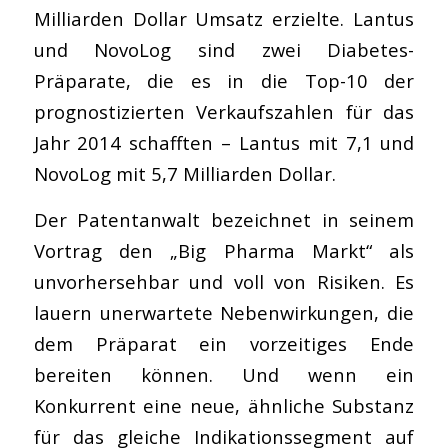
Milliarden Dollar Umsatz erzielte. Lantus
und NovoLog sind zwei Diabetes-
Präparate, die es in die Top-10 der
prognostizierten Verkaufszahlen für das
Jahr 2014 schafften – Lantus mit 7,1 und
NovoLog mit 5,7 Milliarden Dollar.
Der Patentanwalt bezeichnet in seinem
Vortrag den „Big Pharma Markt“ als
unvorhersehbar und voll von Risiken. Es
lauern unerwartete Nebenwirkungen, die
dem Präparat ein vorzeitiges Ende
bereiten können. Und wenn ein
Konkurrent eine neue, ähnliche Substanz
für das gleiche Indikationssegment auf