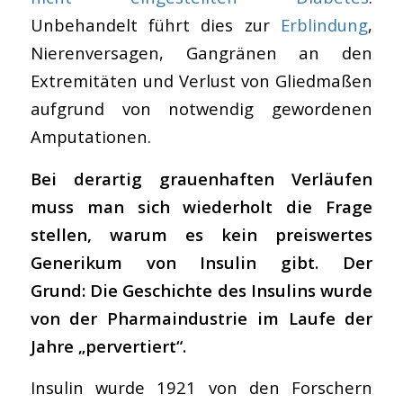
Unbehandelt führt dies zur
Erblindung
,
Nierenversagen, Gangränen an den
Extremitäten und Verlust von Gliedmaßen
aufgrund von notwendig gewordenen
Amputationen.
Bei derartig grauenhaften Verläufen
muss man sich wiederholt die Frage
stellen, warum es kein preiswertes
Generikum von Insulin gibt. Der
Grund: Die Geschichte des Insulins wurde
von der Pharmaindustrie im Laufe der
Jahre „pervertiert“.
Insulin wurde 1921 von den Forschern