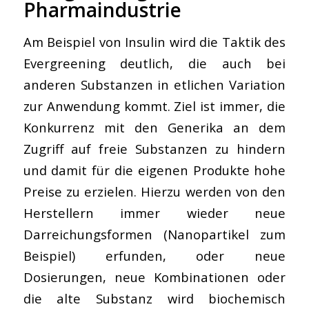
Pharmaindustrie
Am Beispiel von Insulin wird die Taktik des
Evergreening deutlich, die auch bei
anderen Substanzen in etlichen Variation
zur Anwendung kommt. Ziel ist immer, die
Konkurrenz mit den Generika an dem
Zugriff auf freie Substanzen zu hindern
und damit für die eigenen Produkte hohe
Preise zu erzielen. Hierzu werden von den
Herstellern immer wieder neue
Darreichungsformen (Nanopartikel zum
Beispiel) erfunden, oder neue
Dosierungen, neue Kombinationen oder
die alte Substanz wird biochemisch