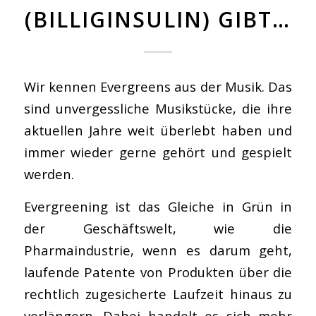
(BILLIGINSULIN) GIBT…
Wir kennen Evergreens aus der Musik. Das
sind unvergessliche Musikstücke, die ihre
aktuellen Jahre weit überlebt haben und
immer wieder gerne gehört und gespielt
werden.
Evergreening ist das Gleiche in Grün in
der Geschäftswelt, wie die
Pharmaindustrie, wenn es darum geht,
laufende Patente von Produkten über die
rechtlich zugesicherte Laufzeit hinaus zu
verlängern. Dabei handelt es sich mehr