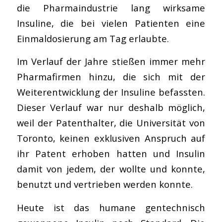
die Pharmaindustrie lang wirksame
Insuline, die bei vielen Patienten eine
Einmaldosierung am Tag erlaubte.
Im Verlauf der Jahre stießen immer mehr
Pharmafirmen hinzu, die sich mit der
Weiterentwicklung der Insuline befassten.
Dieser Verlauf war nur deshalb möglich,
weil der Patenthalter, die Universität von
Toronto, keinen exklusiven Anspruch auf
ihr Patent erhoben hatten und Insulin
damit von jedem, der wollte und konnte,
benutzt und vertrieben werden konnte.
Heute ist das humane gentechnisch