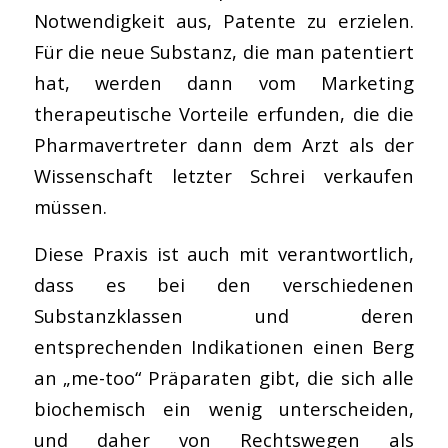
Notwendigkeit aus, Patente zu erzielen.
Für die neue Substanz, die man patentiert
hat, werden dann vom Marketing
therapeutische Vorteile erfunden, die die
Pharmavertreter dann dem Arzt als der
Wissenschaft letzter Schrei verkaufen
müssen.
Diese Praxis ist auch mit verantwortlich,
dass es bei den verschiedenen
Substanzklassen und deren
entsprechenden Indikationen einen Berg
an „me-too“ Präparaten gibt, die sich alle
biochemisch ein wenig unterscheiden,
und daher von Rechtswegen als