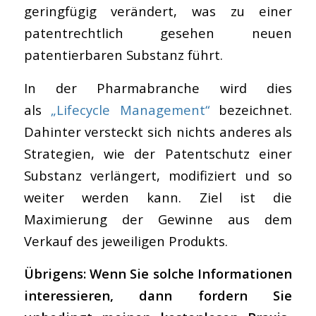
geringfügig verändert, was zu einer
patentrechtlich gesehen neuen
patentierbaren Substanz führt.
In der Pharmabranche wird dies
als
„Lifecycle Management“
bezeichnet.
Dahinter versteckt sich nichts anderes als
Strategien, wie der Patentschutz einer
Substanz verlängert, modifiziert und so
weiter werden kann. Ziel ist die
Maximierung der Gewinne aus dem
Verkauf des jeweiligen Produkts.
Übrigens: Wenn Sie solche Informationen
interessieren, dann fordern Sie