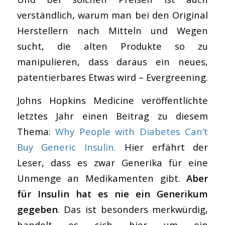
verständlich, warum man bei den Original
Herstellern nach Mitteln und Wegen
sucht, die alten Produkte so zu
manipulieren, dass daraus ein neues,
patentierbares Etwas wird – Evergreening.
Johns Hopkins Medicine veröffentlichte
letztes Jahr einen Beitrag zu diesem
Thema:
Why People with Diabetes Can’t
Buy Generic Insulin.
Hier erfährt der
Leser, dass es zwar Generika für eine
Unmenge an Medikamenten gibt.
Aber
für Insulin hat es nie ein Generikum
gegeben
. Das ist besonders merkwürdig,
handelt es sich hier um ein