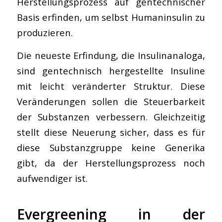
Herstellungsprozess auf gentechnischer
Basis erfinden, um selbst Humaninsulin zu
produzieren.
Die neueste Erfindung, die Insulinanaloga,
sind gentechnisch hergestellte Insuline
mit leicht veränderter Struktur. Diese
Veränderungen sollen die Steuerbarkeit
der Substanzen verbessern. Gleichzeitig
stellt diese Neuerung sicher, dass es für
diese Substanzgruppe keine Generika
gibt, da der Herstellungsprozess noch
aufwendiger ist.
Evergreening in der