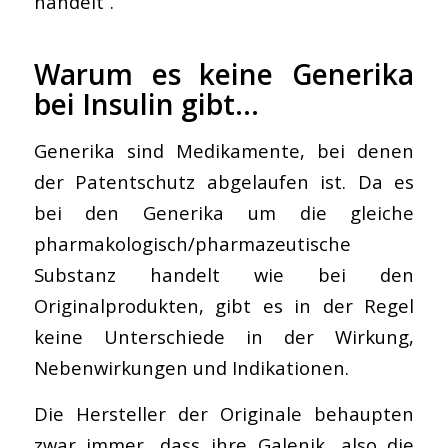
handelt“.
Warum es keine Generika
bei Insulin gibt…
Generika sind Medikamente, bei denen
der Patentschutz abgelaufen ist. Da es
bei den Generika um die gleiche
pharmakologisch/pharmazeutische
Substanz handelt wie bei den
Originalprodukten, gibt es in der Regel
keine Unterschiede in der Wirkung,
Nebenwirkungen und Indikationen.
Die Hersteller der Originale behaupten
zwar immer, dass ihre Galenik, also die