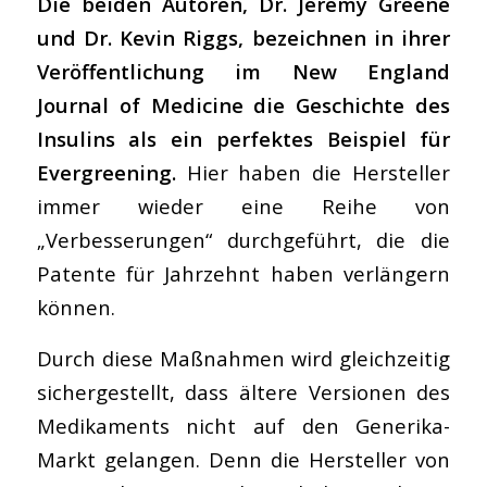
Die beiden Autoren, Dr. Jeremy Greene
und Dr. Kevin Riggs, bezeichnen in ihrer
Veröffentlichung im New England
Journal of Medicine die Geschichte des
Insulins als ein perfektes Beispiel für
Evergreening.
Hier haben die Hersteller
immer wieder eine Reihe von
„Verbesserungen“ durchgeführt, die die
Patente für Jahrzehnt haben verlängern
können.
Durch diese Maßnahmen wird gleichzeitig
sichergestellt, dass ältere Versionen des
Medikaments nicht auf den Generika-
Markt gelangen. Denn die Hersteller von