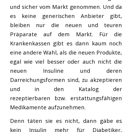
und sicher vom Markt genommen. Und da
es keine generischen Anbieter gibt,
bleiben nur die neuen und teuren
Präparate auf dem Markt. Für die
Krankenkassen gibt es dann kaum noch
eine andere Wahl, als die neuen Produkte,
egal wie viel besser oder auch nicht die
neuen Insuline und deren
Darreichungsformen sind, zu akzeptieren
und in den Katalog der
rezeptierbaren bzw. erstattungsfähigen
Medikamente aufzunehmen.
Denn täten sie es nicht, dann gäbe es
kein Insulin mehr für Diabetiker,