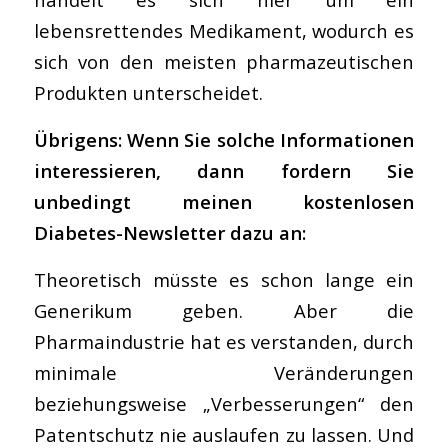
lebensrettendes Medikament, wodurch es
sich von den meisten pharmazeutischen
Produkten unterscheidet.
Übrigens: Wenn Sie solche Informationen
interessieren, dann fordern Sie
unbedingt meinen kostenlosen
Diabetes-Newsletter dazu an:
Theoretisch müsste es schon lange ein
Generikum geben. Aber die
Pharmaindustrie hat es verstanden, durch
minimale Veränderungen
beziehungsweise „Verbesserungen“ den
Patentschutz nie auslaufen zu lassen. Und