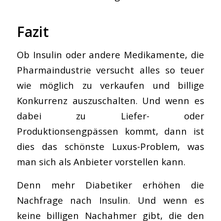
Fazit
Ob Insulin oder andere Medikamente, die
Pharmaindustrie versucht alles so teuer
wie möglich zu verkaufen und billige
Konkurrenz auszuschalten. Und wenn es
dabei zu Liefer- oder
Produktionsengpässen kommt, dann ist
dies das schönste Luxus-Problem, was
man sich als Anbieter vorstellen kann.
Denn mehr Diabetiker erhöhen die
Nachfrage nach Insulin. Und wenn es
keine billigen Nachahmer gibt, die den