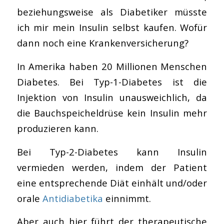
beziehungsweise als Diabetiker müsste
ich mir mein Insulin selbst kaufen. Wofür
dann noch eine Krankenversicherung?
In Amerika haben 20 Millionen Menschen
Diabetes. Bei Typ-1-Diabetes ist die
Injektion von Insulin unausweichlich, da
die Bauchspeicheldrüse kein Insulin mehr
produzieren kann.
Bei Typ-2-Diabetes kann Insulin
vermieden werden, indem der Patient
eine entsprechende Diät einhält und/oder
orale
Antidiabetika
einnimmt.
Aber auch hier führt der therapeutische