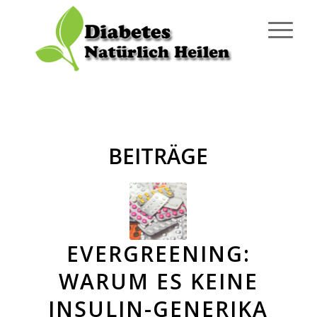
BEITRÄGE
EVERGREENING:
WARUM ES KEINE
INSULIN-GENERIKA