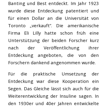
Banting und Best entdeckt. Im Jahr 1923
wurde diese Entdeckung patentiert und
für einen Dollar an die Universität von
Toronto „verkauft“. Die amerikanische
Firma Eli Lilly hatte schon früh eine
Unterstützung der beiden Forscher kurz
nach der Veröffentlichung ihrer
Entdeckung angeboten, die von den
Forschern dankend angenommen wurde.
Für die praktische Umsetzung der
Entdeckung war diese Kooperation ein
Segen. Das Gleiche lässt sich auch für die
Weiterentwicklung der Insuline sagen. In
den 1930er und 40er Jahren entwickelte