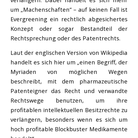
um „Machenschaften“ – auf keinen Fall ist
Evergreening ein rechtlich abgesichertes
Konzept oder sogar Bestandteil der
Rechtsprechung oder des Patentrechts.
Laut der englischen Version von Wikipedia
handelt es sich hier um „einen Begriff, der
Myriaden von möglichen Wegen
beschreibt, mit dem pharmazeutische
Patenteigner das Recht und verwandte
Rechtswege benutzen, um ihre
profitablen intellektuellen Besitzrechte zu
verlängern, besonders wenn es sich um
hoch profitable Blockbuster Medikamente