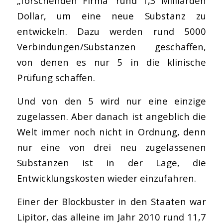
„forschenden Firma“ rund 1,3 Milliarden
Dollar, um eine neue Substanz zu
entwickeln. Dazu werden rund 5000
Verbindungen/Substanzen geschaffen,
von denen es nur 5 in die klinische
Prüfung schaffen.
Und von den 5 wird nur eine einzige
zugelassen. Aber danach ist angeblich die
Welt immer noch nicht in Ordnung, denn
nur eine von drei neu zugelassenen
Substanzen ist in der Lage, die
Entwicklungskosten wieder einzufahren.
Einer der Blockbuster in den Staaten war
Lipitor, das alleine im Jahr 2010 rund 11,7