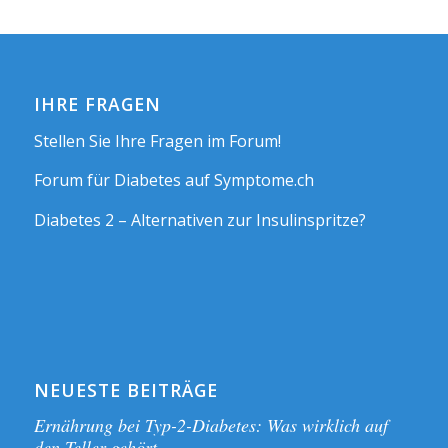
IHRE FRAGEN
Stellen Sie Ihre Fragen im Forum!
Forum für Diabetes auf Symptome.ch
Diabetes 2 – Alternativen zur Insulinspritze?
NEUESTE BEITRÄGE
Ernährung bei Typ-2-Diabetes: Was wirklich auf
den Teller gehört