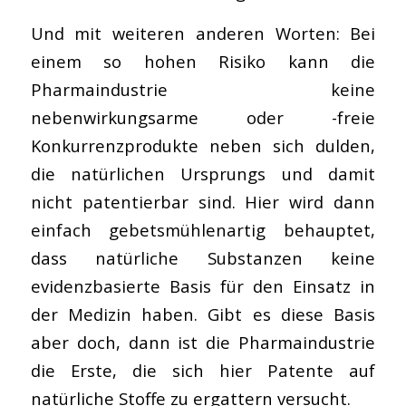
Und mit weiteren anderen Worten: Bei
einem so hohen Risiko kann die
Pharmaindustrie keine
nebenwirkungsarme oder -freie
Konkurrenzprodukte neben sich dulden,
die natürlichen Ursprungs und damit
nicht patentierbar sind. Hier wird dann
einfach gebetsmühlenartig behauptet,
dass natürliche Substanzen keine
evidenzbasierte Basis für den Einsatz in
der Medizin haben. Gibt es diese Basis
aber doch, dann ist die Pharmaindustrie
die Erste, die sich hier Patente auf
natürliche Stoffe zu ergattern versucht.