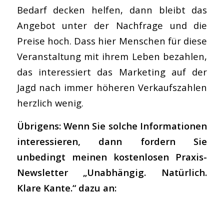
Bedarf decken helfen, dann bleibt das
Angebot unter der Nachfrage und die
Preise hoch. Dass hier Menschen für diese
Veranstaltung mit ihrem Leben bezahlen,
das interessiert das Marketing auf der
Jagd nach immer höheren Verkaufszahlen
herzlich wenig.
Übrigens: Wenn Sie solche Informationen
interessieren, dann fordern Sie
unbedingt meinen kostenlosen Praxis-
Newsletter „Unabhängig. Natürlich.
Klare Kante.“ dazu an: