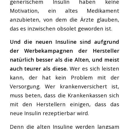
generischem Insulin haben keine
Motivation, ein altes Medikament
anzubieten, von dem die Ärzte glauben,
das es inzwischen obsolet geworden ist.
Und die neuen Insuline sind aufgrund
der Werbekampagnen der Hersteller
natürlich besser als die Alten, und meist
auch teurer als diese.
Wer es sich leisten
kann, der hat kein Problem mit der
Versorgung. Wer krankenversichert ist,
muss beten, dass die Krankenkassen sich
mit den Herstellern einigen, dass das
neue Insulin rezeptierbar wird.
Denn die alten Insuline werden langsam