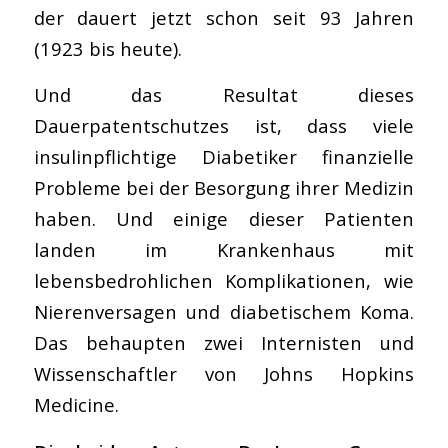
der dauert jetzt schon seit 93 Jahren
(1923 bis heute).
Und das Resultat dieses
Dauerpatentschutzes ist, dass viele
insulinpflichtige Diabetiker finanzielle
Probleme bei der Besorgung ihrer Medizin
haben. Und einige dieser Patienten
landen im Krankenhaus mit
lebensbedrohlichen Komplikationen, wie
Nierenversagen und diabetischem Koma.
Das behaupten zwei Internisten und
Wissenschaftler von Johns Hopkins
Medicine.