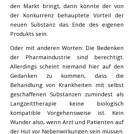
den Markt bringt, dann könnte der von
der Konkurrenz behauptete Vorteil der
neuen Substanz das Ende des eigenen
Produkts sein.
Oder mit anderen Worten: Die Bedenken
der Pharmaindustrie sind berechtigt.
Allerdings scheint niemand hier auf den
Gedanken zu kommen, dass die
Behandlung von Krankheiten mit selbst
geschaffenen Substanzen zumindest als
Langzeittherapie keine biologisch
kompatible Vorgehensweise ist. Kein
Wunder also, wenn Arzt und Patienten auf
der Hut vor Nebenwirkungen sein müssen.