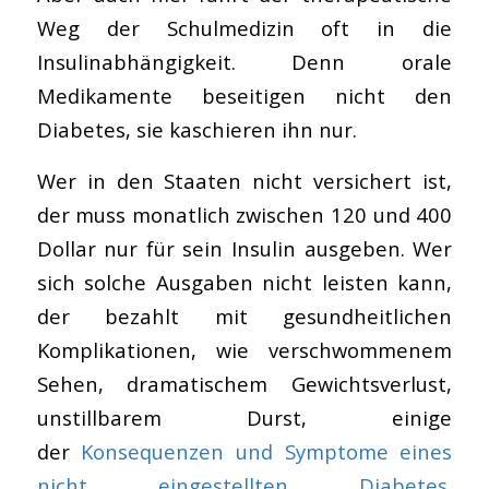
Weg der Schulmedizin oft in die
Insulinabhängigkeit. Denn orale
Medikamente beseitigen nicht den
Diabetes, sie kaschieren ihn nur.
Wer in den Staaten nicht versichert ist,
der muss monatlich zwischen 120 und 400
Dollar nur für sein Insulin ausgeben. Wer
sich solche Ausgaben nicht leisten kann,
der bezahlt mit gesundheitlichen
Komplikationen, wie verschwommenem
Sehen, dramatischem Gewichtsverlust,
unstillbarem Durst, einige
der
Konsequenzen und Symptome eines
nicht eingestellten Diabetes
.