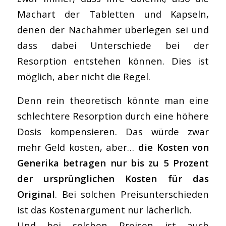
Machart der Tabletten und Kapseln,
denen der Nachahmer überlegen sei und
dass dabei Unterschiede bei der
Resorption entstehen können. Dies ist
möglich, aber nicht die Regel.
Denn rein theoretisch könnte man eine
schlechtere Resorption durch eine höhere
Dosis kompensieren. Das würde zwar
mehr Geld kosten, aber…
die Kosten von
Generika betragen nur bis zu 5 Prozent
der ursprünglichen Kosten für das
Original
. Bei solchen Preisunterschieden
ist das Kostenargument nur lächerlich.
Und bei solchen Preisen ist auch