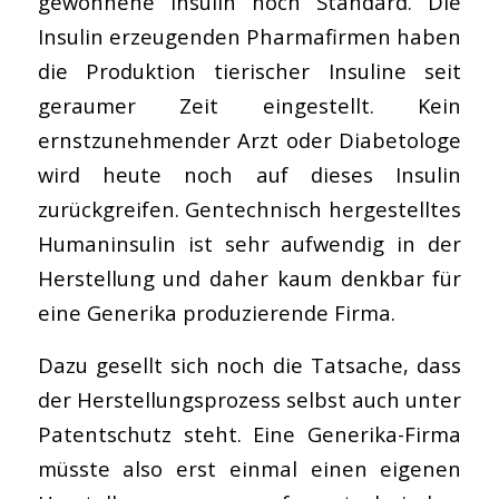
gewonnene Insulin noch Standard. Die
Insulin erzeugenden Pharmafirmen haben
die Produktion tierischer Insuline seit
geraumer Zeit eingestellt. Kein
ernstzunehmender Arzt oder Diabetologe
wird heute noch auf dieses Insulin
zurückgreifen. Gentechnisch hergestelltes
Humaninsulin ist sehr aufwendig in der
Herstellung und daher kaum denkbar für
eine Generika produzierende Firma.
Dazu gesellt sich noch die Tatsache, dass
der Herstellungsprozess selbst auch unter
Patentschutz steht. Eine Generika-Firma
müsste also erst einmal einen eigenen