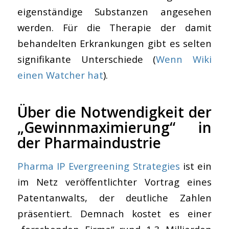
eigenständige Substanzen angesehen
werden. Für die Therapie der damit
behandelten Erkrankungen gibt es selten
signifikante Unterschiede (
Wenn Wiki
einen Watcher hat
).
Über die Notwendigkeit der
„Gewinnmaximierung“ in
der Pharmaindustrie
Pharma IP Evergreening Strategies
ist ein
im Netz veröffentlichter Vortrag eines
Patentanwalts, der deutliche Zahlen
präsentiert. Demnach kostet es einer