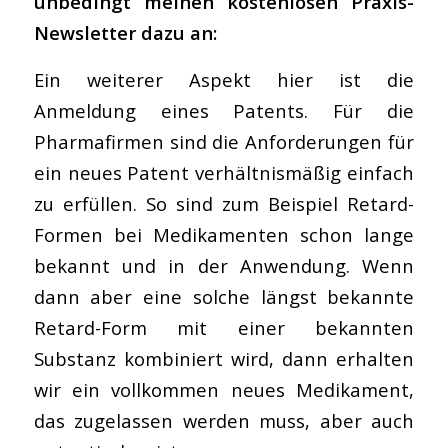
unbedingt meinen kostenlosen Praxis-
Newsletter dazu an:
Ein weiterer Aspekt hier ist die
Anmeldung eines Patents. Für die
Pharmafirmen sind die Anforderungen für
ein neues Patent verhältnismäßig einfach
zu erfüllen. So sind zum Beispiel Retard-
Formen bei Medikamenten schon lange
bekannt und in der Anwendung. Wenn
dann aber eine solche längst bekannte
Retard-Form mit einer bekannten
Substanz kombiniert wird, dann erhalten
wir ein vollkommen neues Medikament,
das zugelassen werden muss, aber auch