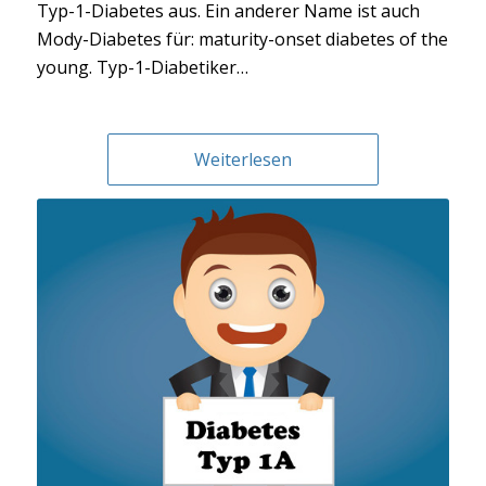
Typ-1-Diabetes aus. Ein anderer Name ist auch
Mody-Diabetes für: maturity-onset diabetes of the
young. Typ-1-Diabetiker…
Weiterlesen