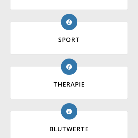
SPORT
THERAPIE
BLUTWERTE