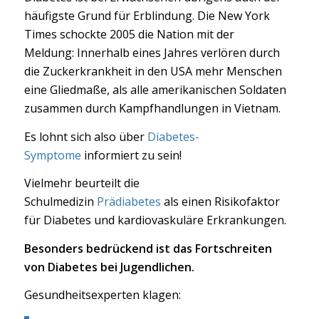
häufigste Grund für Erblindung. Die New York
Times schockte 2005 die Nation mit der
Meldung: Innerhalb eines Jahres verlören durch
die Zuckerkrankheit in den USA mehr Menschen
eine Gliedmaße, als alle amerikanischen Soldaten
zusammen durch Kampfhandlungen in Vietnam.
Es lohnt sich also über
Diabetes-
Symptome
informiert zu sein!
Vielmehr beurteilt die
Schulmedizin
Prädiabetes
als einen Risikofaktor
für Diabetes und kardiovaskuläre Erkrankungen.
Besonders bedrückend ist das Fortschreiten
von Diabetes bei Jugendlichen.
Gesundheitsexperten klagen: