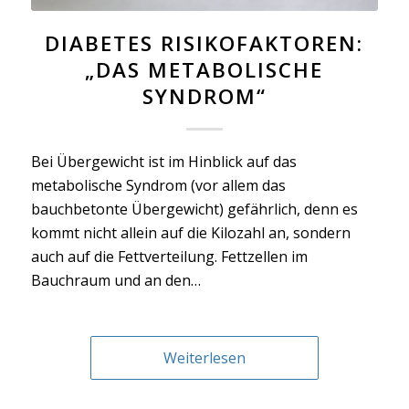
DIABETES RISIKOFAKTOREN:
„DAS METABOLISCHE
SYNDROM“
Bei Übergewicht ist im Hinblick auf das
metabolische Syndrom (vor allem das
bauchbetonte Übergewicht) gefährlich, denn es
kommt nicht allein auf die Kilozahl an, sondern
auch auf die Fettverteilung. Fettzellen im
Bauchraum und an den…
Weiterlesen