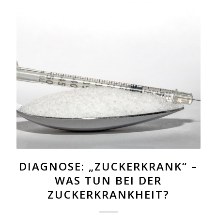
DIAGNOSE: „ZUCKERKRANK“ –
WAS TUN BEI DER
ZUCKERKRANKHEIT?