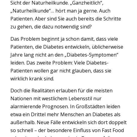
Sicht der Naturheilkunde. „Ganzheitlich“,
„Naturheilkunde“… hört man ja gerne. Auch
Patienten. Aber sind Sie auch bereits die Schritte
zu gehen, die dazu notwendig sind?
Das Problem beginnt ja schon damit, dass viele
Patienten, die Diabetes entwickeln, üblicherweise
Jahre lang nicht an den „Diabetes-Symptomen“
leiden. Das zweite Problem: Viele Diabetes-
Patienten wollen gar nicht glauben, dass sie
wirklich krank sind.
Doch die Realitäten erlauben für die meisten
Nationen mit westlichem Lebensstil nur
alarmierende Prognosen. In Großstädten leiden
etwa ein Drittel mehr Menschen an Diabetes als
außerhalb. Neue Fälle entwickeln sich dort doppelt
so schnell – der besondere Einfluss von Fast Food