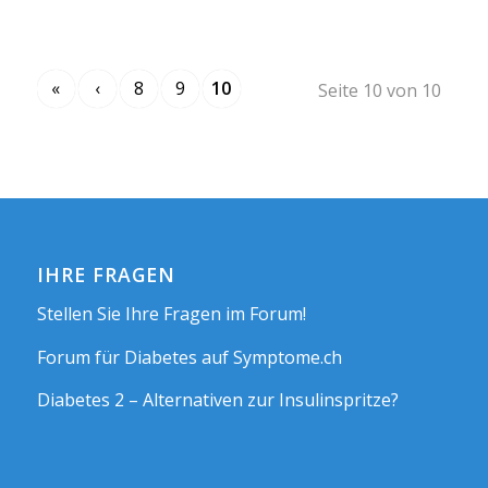
«
‹
8
9
10
Seite 10 von 10
IHRE FRAGEN
Stellen Sie Ihre Fragen im Forum!
Forum für Diabetes auf Symptome.ch
Diabetes 2 – Alternativen zur Insulinspritze?