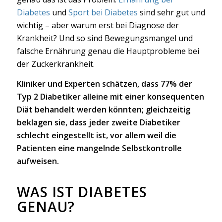
Diabetes
und
Sport bei Diabetes
sind sehr gut und
wichtig – aber warum erst bei Diagnose der
Krankheit? Und so sind Bewegungsmangel und
falsche Ernährung genau die Hauptprobleme bei
der Zuckerkrankheit.
Kliniker und Experten schätzen, dass 77% der
Typ 2 Diabetiker alleine mit einer konsequenten
Diät behandelt werden könnten; gleichzeitig
beklagen sie, dass jeder zweite Diabetiker
schlecht eingestellt ist, vor allem weil die
Patienten eine mangelnde Selbstkontrolle
aufweisen.
WAS IST DIABETES
GENAU?