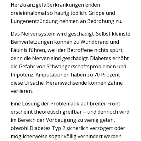
Herzkranzgefäßerkrankungen enden
dreieinhalbmal so häufig tödlich. Grippe und
Lungenentzündung nehmen an Bedrohung zu.
Das Nervensystem wird geschädigt. Selbst kleinste
Beinverletzungen können zu Wundbrand und
Fäulnis führen, weil der Betroffene nichts spürt,
denn die Nerven sind geschädigt. Diabetes erhöht
die Gefahr von Schwangerschaftsproblemen und
Impotenz. Amputationen haben zu 70 Prozent
diese Ursache. Heranwachsende können Zähne
verlieren.
Eine Lösung der Problematik auf breiter Front
erscheint theoretisch greifbar – und dennoch wird
im Bereich der Vorbeugung zu wenig getan,
obwohl Diabetes Typ 2 sicherlich verzögert oder
möglicherweise sogar völlig verhindert werden