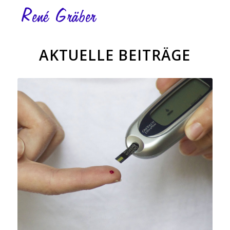
AKTUELLE BEITRÄGE