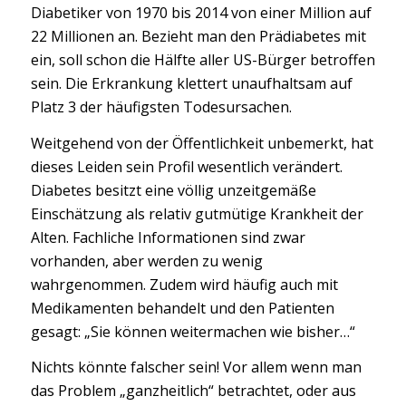
Diabetiker von 1970 bis 2014 von einer Million auf
22 Millionen an. Bezieht man den Prädiabetes mit
ein, soll schon die Hälfte aller US-Bürger betroffen
sein. Die Erkrankung klettert unaufhaltsam auf
Platz 3 der häufigsten Todesursachen.
Weitgehend von der Öffentlichkeit unbemerkt, hat
dieses Leiden sein Profil wesentlich verändert.
Diabetes besitzt eine völlig unzeitgemäße
Einschätzung als relativ gutmütige Krankheit der
Alten. Fachliche Informationen sind zwar
vorhanden, aber werden zu wenig
wahrgenommen. Zudem wird häufig auch mit
Medikamenten behandelt und den Patienten
gesagt: „Sie können weitermachen wie bisher…“
Nichts könnte falscher sein! Vor allem wenn man
das Problem „ganzheitlich“ betrachtet, oder aus