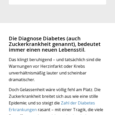
Die Diagnose Diabetes (auch
Zuckerkrankheit genannt), bedeutet
immer einen neuen Lebensstil.
Das klingt beruhigend – und tatsächlich sind die
Warnungen vor Herzinfarkt oder Krebs
unverhältnismäßig lauter und scheinbar
dramatischer.
Doch Gelassenheit wäre völlig fehl am Platz. Die
Zuckerkrankheit breitet sich aus wie eine stille
Epidemie; und so steigt die
Zahl der Diabetes
Erkrankungen
rasant – mit einer Tragik, die viele