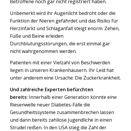
Betroffene noch gar nicht registriert haben.
Unbemerkt wird ihr Augenlicht bedroht oder die
Funktion der Nieren gefährdet und das Risiko für
Herzinfarkt und Schlaganfall steigt enorm. Zehen,
Füße und Beine erleiden
Durchblutungsstörungen, die erst einmal gar
nicht wahrgenommen werden.
Patienten mit einer Vielzahl von Beschwerden
liegen in unseren Krankenhäusern. Ihr Leid hat
unter anderem eine Ursache: Die Zuckerkrankheit.
Und zahlreiche Experten befürchten
bereits:
Innerhalb einer Generation könnte eine
Riesenwelle neuer Diabetes-Fälle die
Gesundheitssysteme zusammenbrechen lassen
und dann bereits zahllose Jugendliche in einen
Strudel reißen. In den USA stieg die Zahl der