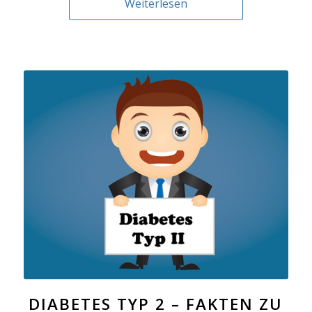
Weiterlesen
DIABETES TYP 2 – FAKTEN ZU