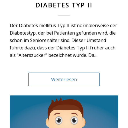
DIABETES TYP II
Der Diabetes mellitus Typ II ist normalerweise der
Diabetestyp, der bei Patienten gefunden wird, die
schon im Seniorenalter sind. Dieser Umstand
führte dazu, dass der Diabetes Typ II früher auch
als "Alterszucker" bezeichnet wurde. Da…
Weiterlesen