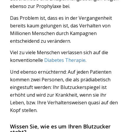
ebenso zur Prophylaxe bei.
Das Problem ist, dass es in der Vergangenheit
bereits kaum gelungen ist, das Verhalten von
Millionen Menschen durch Kampagnen
entscheidend zu verändern.
Viel zu viele Menschen verlassen sich auf die
konventionelle
Diabetes Therapie
.
Und ebenso ernüchternd: Auf jeden Patienten
kommen zwei Personen, die als prädiabetisch
eingestuft werden: Ihr Blutzuckerspiegel ist
erhöht und wird zur Krankheit, wenn sie ihr
Leben, bzw. Ihre Verhaltensweisen quasi auf den
Kopf stellen.
Wissen Sie, wie es um Ihren Blutzucker