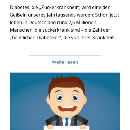
Diabetes, die „Zuckerkrankheit”, wird eine der
Geißeln unseres Jahrtausends werden: Schon jetzt
leben in Deutschland rund 7,5 Millionen
Menschen, die zuckerkrank sind – die Zahl der
„heimlichen Diabetiker”, die von ihrer Krankheit…
Weiterlesen