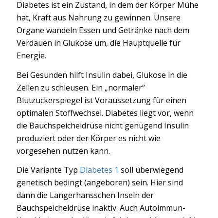
Diabetes ist ein Zustand, in dem der Körper Mühe
hat, Kraft aus Nahrung zu gewinnen. Unsere
Organe wandeln Essen und Getränke nach dem
Verdauen in Glukose um, die Hauptquelle für
Energie.
Bei Gesunden hilft Insulin dabei, Glukose in die
Zellen zu schleusen. Ein „normaler“
Blutzuckerspiegel ist Voraussetzung für einen
optimalen Stoffwechsel. Diabetes liegt vor, wenn
die Bauchspeicheldrüse nicht genügend Insulin
produziert oder der Körper es nicht wie
vorgesehen nutzen kann.
Die Variante Typ
Diabetes 1
soll überwiegend
genetisch bedingt (angeboren) sein. Hier sind
dann die Langerhansschen Inseln der
Bauchspeicheldrüse inaktiv. Auch Autoimmun-