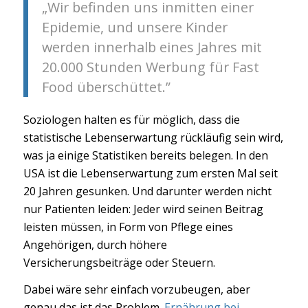
„Wir befinden uns inmitten einer
Epidemie, und unsere Kinder
werden innerhalb eines Jahres mit
20.000 Stunden Werbung für Fast
Food überschüttet.”
Soziologen halten es für möglich, dass die
statistische Lebenserwartung rückläufig sein wird,
was ja einige Statistiken bereits belegen. In den
USA ist die Lebenserwartung zum ersten Mal seit
20 Jahren gesunken. Und darunter werden nicht
nur Patienten leiden: Jeder wird seinen Beitrag
leisten müssen, in Form von Pflege eines
Angehörigen, durch höhere
Versicherungsbeiträge oder Steuern.
Dabei wäre sehr einfach vorzubeugen, aber
genau das ist das Problem.
Ernährung bei