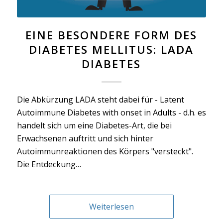
EINE BESONDERE FORM DES
DIABETES MELLITUS: LADA
DIABETES
Die Abkürzung LADA steht dabei für - Latent
Autoimmune Diabetes with onset in Adults - d.h. es
handelt sich um eine Diabetes-Art, die bei
Erwachsenen auftritt und sich hinter
Autoimmunreaktionen des Körpers "versteckt".
Die Entdeckung…
Weiterlesen