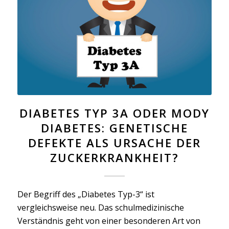
DIABETES TYP 3A ODER MODY
DIABETES: GENETISCHE
DEFEKTE ALS URSACHE DER
ZUCKERKRANKHEIT?
Der Begriff des „Diabetes Typ-3“ ist
vergleichsweise neu. Das schulmedizinische
Verständnis geht von einer besonderen Art von