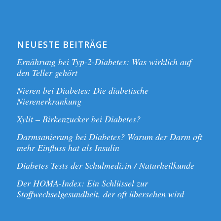
NEUESTE BEITRÄGE
Ernährung bei Typ-2-Diabetes: Was wirklich auf
den Teller gehört
Nieren bei Diabetes: Die diabetische
Nierenerkrankung
Xylit – Birkenzucker bei Diabetes?
Darmsanierung bei Diabetes? Warum der Darm oft
mehr Einfluss hat als Insulin
Diabetes Tests der Schulmedizin / Naturheilkunde
Der HOMA-Index: Ein Schlüssel zur
Stoffwechselgesundheit, der oft übersehen wird