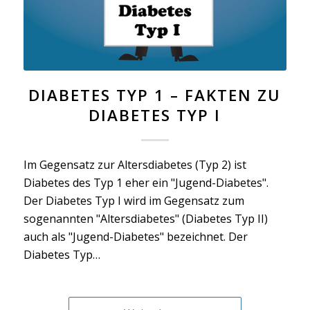
DIABETES TYP 1 – FAKTEN ZU
DIABETES TYP I
Im Gegensatz zur Altersdiabetes (Typ 2) ist
Diabetes des Typ 1 eher ein "Jugend-Diabetes".
Der Diabetes Typ I wird im Gegensatz zum
sogenannten "Altersdiabetes" (Diabetes Typ II)
auch als "Jugend-Diabetes" bezeichnet. Der
Diabetes Typ…