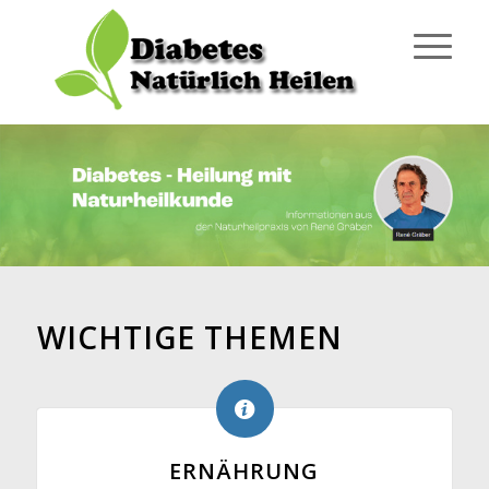
WICHTIGE THEMEN
ERNÄHRUNG