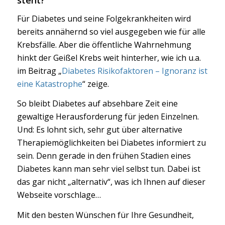
steht?
Für Diabetes und seine Folgekrankheiten wird
bereits annähernd so viel ausgegeben wie für alle
Krebsfälle. Aber die öffentliche Wahrnehmung
hinkt der Geißel Krebs weit hinterher, wie ich u.a.
im Beitrag „
Diabetes Risikofaktoren – Ignoranz ist
eine Katastrophe
“ zeige.
So bleibt Diabetes auf absehbare Zeit eine
gewaltige Herausforderung für jeden Einzelnen.
Und: Es lohnt sich, sehr gut über alternative
Therapiemöglichkeiten bei Diabetes informiert zu
sein. Denn gerade in den frühen Stadien eines
Diabetes kann man sehr viel selbst tun. Dabei ist
das gar nicht „alternativ“, was ich Ihnen auf dieser
Webseite vorschlage…
Mit den besten Wünschen für Ihre Gesundheit,