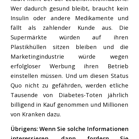
Wer dadurch gesund bleibt, braucht kein
Insulin oder andere Medikamente und
fällt als zahlender Kunde aus. Die
Supermärkte würden auf ihren
Plastikhüllen sitzen bleiben und die
Marketingindustrie würde wegen
erfolgloser Werbung ihren Betrieb
einstellen müssen. Und um diesen Status
Quo nicht zu gefährden, werden etliche
Tausende von Diabetes-Toten jährlich
billigend in Kauf genommen und Millionen
von Kranken dazu.
Übrigens: Wenn Sie solche Informationen
interessieren, dann fordern Sie