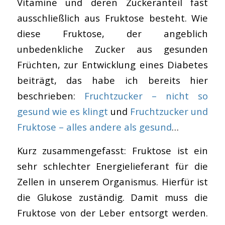
Vitamine und deren Zuckeranteil fast
ausschließlich aus Fruktose besteht. Wie
diese Fruktose, der angeblich
unbedenkliche Zucker aus gesunden
Früchten, zur Entwicklung eines Diabetes
beiträgt, das habe ich bereits hier
beschrieben:
Fruchtzucker – nicht so
gesund wie es klingt
und
Fruchtzucker und
Fruktose – alles andere als gesund
…
Kurz zusammengefasst: Fruktose ist ein
sehr schlechter Energielieferant für die
Zellen in unserem Organismus. Hierfür ist
die Glukose zuständig. Damit muss die
Fruktose von der Leber entsorgt werden.