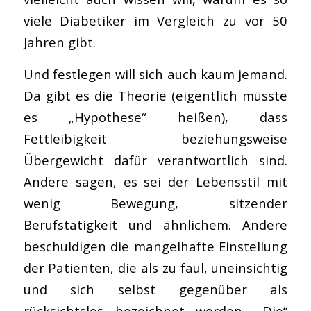
viele Diabetiker im Vergleich zu vor 50
Jahren gibt.
Und festlegen will sich auch kaum jemand.
Da gibt es die Theorie (eigentlich müsste
es „Hypothese“ heißen), dass
Fettleibigkeit beziehungsweise
Übergewicht dafür verantwortlich sind.
Andere sagen, es sei der Lebensstil mit
wenig Bewegung, sitzender
Berufstätigkeit und ähnlichem. Andere
beschuldigen die mangelhafte Einstellung
der Patienten, die als zu faul, uneinsichtig
und sich selbst gegenüber als
rücksichtslos bezeichnet werden. „Die“