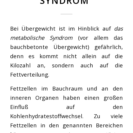
SYNDROM“
Bei Übergewicht ist im Hinblick auf
das
metabolische Syndrom
(vor allem das
bauchbetonte Übergewicht) gefährlich,
denn es kommt nicht allein auf die
Kilozahl an, sondern auch auf die
Fettverteilung.
Fettzellen im Bauchraum und an den
inneren Organen haben einen großen
Einfluß auf den
Kohlenhydratestoffwechsel. Zu viele
Fettzellen in den genannten Bereichen