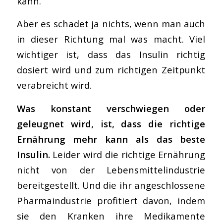
kann.
Aber es schadet ja nichts, wenn man auch
in dieser Richtung mal was macht. Viel
wichtiger ist, dass das Insulin richtig
dosiert wird und zum richtigen Zeitpunkt
verabreicht wird.
Was konstant verschwiegen oder
geleugnet wird, ist, dass die richtige
Ernährung mehr kann als das beste
Insulin.
Leider wird die richtige Ernährung
nicht von der Lebensmittelindustrie
bereitgestellt. Und die ihr angeschlossene
Pharmaindustrie profitiert davon, indem
sie den Kranken ihre Medikamente