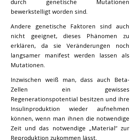
durch genetische Mutationen
bewerkstelligt worden sind.
Andere genetische Faktoren sind auch
nicht geeignet, dieses Phänomen zu
erklären, da sie Veränderungen noch
langsamer manifest werden lassen als
Mutationen.
Inzwischen weiß man, dass auch Beta-
Zellen ein gewisses
Regenerationspotential besitzen und ihre
Insulinproduktion wieder aufnehmen
können, wenn man ihnen die notwendige
Zeit und das notwendige „Material“ zur
Reproduktion zukommen lässt.