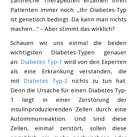
Zahlreiche Therapeuten erzählen ihren
Patienten immer noch: „Ihr Diabetes-Typ
ist genetisch bedingt. Da kann man nichts
machen…“ – Aber stimmt das wirklich?
Schauen wir uns einmal die beiden
wichtigsten Diabetes-Typen genauer
an:
Diabetes Typ-1
wird von den Experten
als eine Erkrankung verstanden, die
mit
Diabetes Typ-2
nichts zu tun hat.
Denn die Ursache für einen Diabetes Typ-
1 liegt in einer Zerstörung der
insulinproduzierenden Zellen durch eine
Autoimmunreaktion. Und sind diese
Zellen, einmal zerstört, sollen diese