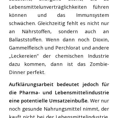
Lebensmittelunverträglichkeiten führen
können und das Immunsystem
schwächen. Gleichzeitig fehlt es nicht nur
an Nährstoffen, sondern auch an
Ballaststoffen. Wenn dann noch Dioxin,
Gammelfleisch und Perchlorat und andere
„Leckereien“ der chemischen Industrie
dazu kommen, dann ist das Zombie-
Dinner perfekt.
Aufklärungsarbeit bedeutet jedoch für
die Pharma- und Lebensmittelindustrie
eine potentielle Umsatzeinbuße.
Wer nur
noch gesunde Nahrungsmittel nimmt, der
kauft nicht bei der Lebensmittelindustrie.