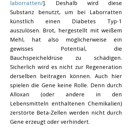
laborratten/
]. Deshalb wird diese
Substanz benutzt, um bei Laborratten
künstlich einen Diabetes Typ-1
auszulösen. Brot, hergestellt mit weißem
Mehl, hat also möglicherweise ein
gewisses Potential, die
Bauchspeicheldrüse zu schädigen.
Sicherlich wird es nicht zur Regeneration
derselben beitragen können. Auch hier
spielen die Gene keine Rolle. Denn durch
Alloxan (oder andere in den
Lebensmitteln enthaltenen Chemikalien)
zerstörte Beta-Zellen werden nicht durch
Gene erzeugt oder verhindert.