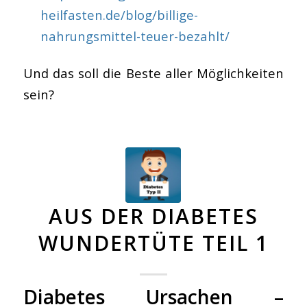
heilfasten.de/blog/billige-
nahrungsmittel-teuer-bezahlt/
Und das soll die Beste aller Möglichkeiten
sein?
AUS DER DIABETES
WUNDERTÜTE TEIL 1
Diabetes Ursachen –