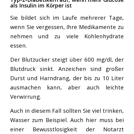
als Insulin im Körper ist
Sie bildet sich im Laufe mehrerer Tage,
wenn Sie vergessen, Ihre Medikamente zu
nehmen und zu viele Kohlenhydrate
essen.
Der Blutzucker steigt über 600 mg/dl, der
Blutdruck sinkt. Anzeichen sind großer
Durst und Harndrang, der bis zu 10 Liter
ausmachen kann, aber auch leichte
Verwirrung.
Auch in diesem Fall sollten Sie viel trinken,
Wasser zum Beispiel. Auch hier muss bei
einer Bewusstlosigkeit der Notarzt