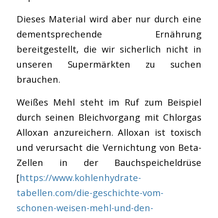
Dieses Material wird aber nur durch eine
dementsprechende Ernährung
bereitgestellt, die wir sicherlich nicht in
unseren Supermärkten zu suchen
brauchen.
Weißes Mehl steht im Ruf zum Beispiel
durch seinen Bleichvorgang mit Chlorgas
Alloxan anzureichern. Alloxan ist toxisch
und verursacht die Vernichtung von Beta-
Zellen in der Bauchspeicheldrüse
[
https://www.kohlenhydrate-
tabellen.com/die-geschichte-vom-
schonen-weisen-mehl-und-den-