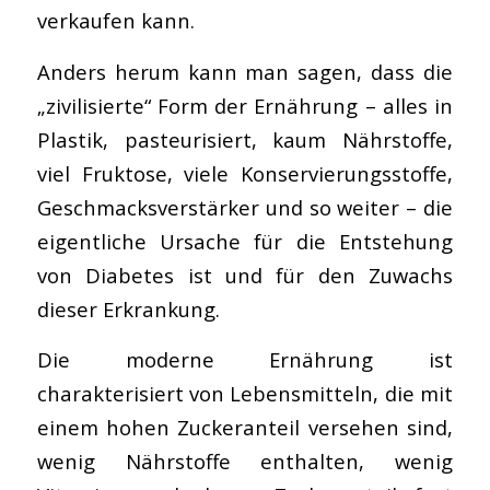
verkaufen kann.
Anders herum kann man sagen, dass die
„zivilisierte“ Form der Ernährung – alles in
Plastik, pasteurisiert, kaum Nährstoffe,
viel Fruktose, viele Konservierungsstoffe,
Geschmacksverstärker und so weiter – die
eigentliche Ursache für die Entstehung
von Diabetes ist und für den Zuwachs
dieser Erkrankung.
Die moderne Ernährung ist
charakterisiert von Lebensmitteln, die mit
einem hohen Zuckeranteil versehen sind,
wenig Nährstoffe enthalten, wenig