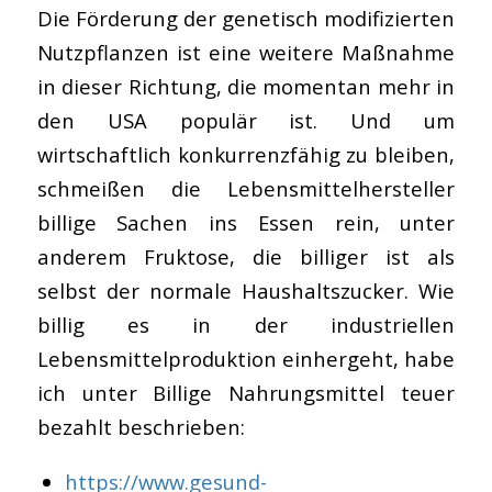
Die Förderung der genetisch modifizierten
Nutzpflanzen ist eine weitere Maßnahme
in dieser Richtung, die momentan mehr in
den USA populär ist. Und um
wirtschaftlich konkurrenzfähig zu bleiben,
schmeißen die Lebensmittelhersteller
billige Sachen ins Essen rein, unter
anderem Fruktose, die billiger ist als
selbst der normale Haushaltszucker. Wie
billig es in der industriellen
Lebensmittelproduktion einhergeht, habe
ich unter Billige Nahrungsmittel teuer
bezahlt beschrieben:
https://www.gesund-