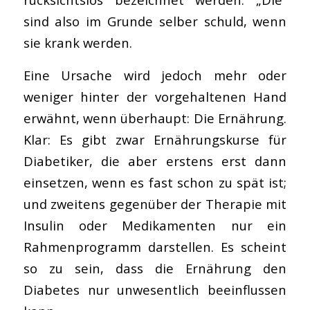
sind also im Grunde selber schuld, wenn
sie krank werden.
Eine Ursache wird jedoch mehr oder
weniger hinter der vorgehaltenen Hand
erwähnt, wenn überhaupt: Die Ernährung.
Klar: Es gibt zwar Ernährungskurse für
Diabetiker, die aber erstens erst dann
einsetzen, wenn es fast schon zu spät ist;
und zweitens gegenüber der Therapie mit
Insulin oder Medikamenten nur ein
Rahmenprogramm darstellen. Es scheint
so zu sein, dass die Ernährung den
Diabetes nur unwesentlich beeinflussen