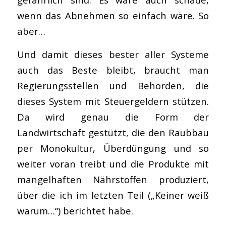
wenn das Abnehmen so einfach wäre. So
aber…
Und damit dieses bester aller Systeme
auch das Beste bleibt, braucht man
Regierungsstellen und Behörden, die
dieses System mit Steuergeldern stützen.
Da wird genau die Form der
Landwirtschaft gestützt, die den Raubbau
per Monokultur, Überdüngung und so
weiter voran treibt und die Produkte mit
mangelhaften Nährstoffen produziert,
über die ich im letzten Teil („Keiner weiß
warum…“) berichtet habe.