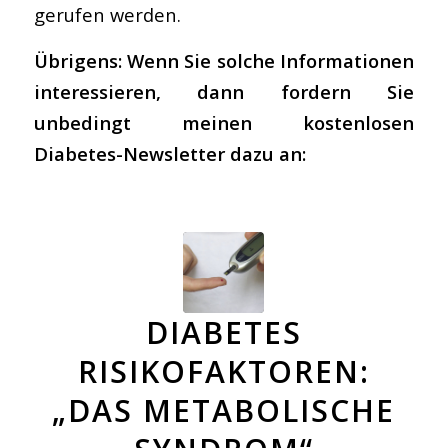
gerufen werden.
Übrigens: Wenn Sie solche Informationen
interessieren, dann fordern Sie
unbedingt meinen kostenlosen
Diabetes-Newsletter dazu an:
DIABETES
RISIKOFAKTOREN:
„DAS METABOLISCHE