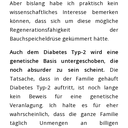
Aber bislang habe ich praktisch kein
wissenschaftliches Interesse bemerken
können, dass sich um diese mögliche
Regenerationsfähigkeit der
Bauchspeicheldrüse gekümmert hätte.
Auch dem Diabetes Typ-2 wird eine
genetische Basis untergeschoben, die
noch absurder zu sein scheint.
Die
Tatsache, dass in der Familie gehäuft
Diabetes Typ-2 auftritt, ist noch lange
kein Beweis für eine genetische
Veranlagung. Ich halte es für eher
wahrscheinlich, dass die ganze Familie
täglich Unmengen an billigen