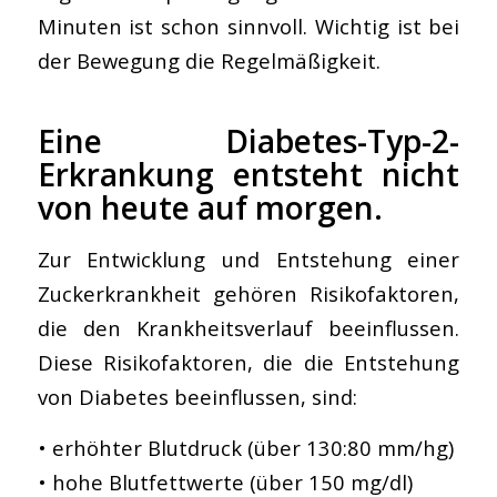
Minuten ist schon sinnvoll. Wichtig ist bei
der Bewegung die Regelmäßigkeit.
Eine Diabetes-Typ-2-
Erkrankung entsteht nicht
von heute auf morgen.
Zur Entwicklung und Entstehung einer
Zuckerkrankheit gehören Risikofaktoren,
die den Krankheitsverlauf beeinflussen.
Diese Risikofaktoren, die die Entstehung
von Diabetes beeinflussen, sind:
• erhöhter Blutdruck (über 130:80 mm/hg)
• hohe Blutfettwerte (über 150 mg/dl)