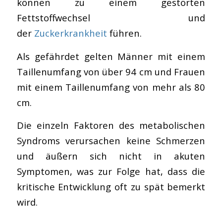
können zu einem gestörten
Fettstoffwechsel und
der
Zuckerkrankheit
führen.
Als gefährdet gelten Männer mit einem
Taillenumfang von über 94 cm und Frauen
mit einem Taillenumfang von mehr als 80
cm.
Die einzeln Faktoren des metabolischen
Syndroms verursachen keine Schmerzen
und äußern sich nicht in akuten
Symptomen, was zur Folge hat, dass die
kritische Entwicklung oft zu spät bemerkt
wird.