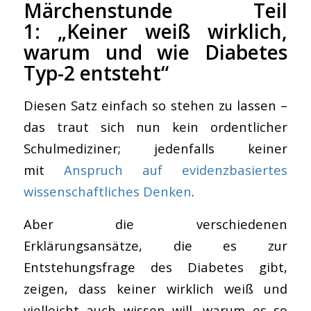
Märchenstunde Teil
1: „Keiner weiß wirklich,
warum und wie Diabetes
Typ-2 entsteht“
Diesen Satz einfach so stehen zu lassen –
das traut sich nun kein ordentlicher
Schulmediziner; jedenfalls keiner
mit
Anspruch auf evidenzbasiertes
wissenschaftliches Denken
.
Aber die verschiedenen
Erklärungsansätze, die es zur
Entstehungsfrage des Diabetes gibt,
zeigen, dass keiner wirklich weiß und
vielleicht auch wissen will, warum es so