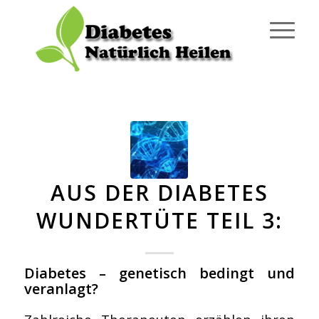
AUS DER DIABETES
WUNDERTÜTE TEIL 3:
Diabetes – genetisch bedingt und
veranlagt?