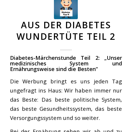
AUS DER DIABETES
WUNDERTÜTE TEIL 2
Diabetes-Märchenstunde Teil 2: „Unser
medizinisches System und
Ernährungsweise sind die Besten“
Die Werbung bringt es uns jeden Tag
ungefragt ins Haus: Wir haben immer nur
das Beste: Das beste politische System,
das beste Gesundheitssystem, das beste
Versorgungssystem und so weiter.
Bei der Ernährung sehen wir ab und zu