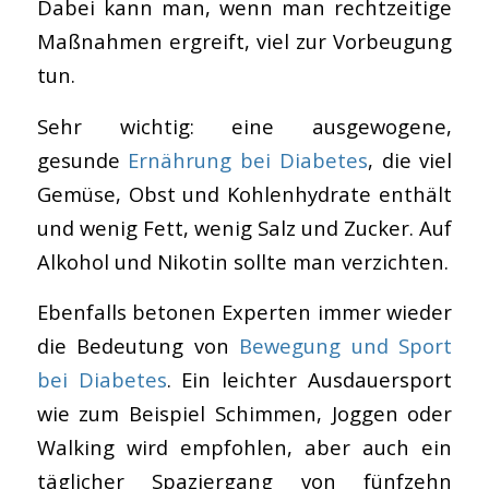
Dabei kann man, wenn man rechtzeitige
Maßnahmen ergreift, viel zur Vorbeugung
tun.
Sehr wichtig: eine ausgewogene,
gesunde
Ernährung bei Diabetes
, die viel
Gemüse, Obst und Kohlenhydrate enthält
und wenig Fett, wenig Salz und Zucker. Auf
Alkohol und Nikotin sollte man verzichten.
Ebenfalls betonen Experten immer wieder
die Bedeutung von
Bewegung und Sport
bei Diabetes
. Ein leichter Ausdauersport
wie zum Beispiel Schimmen, Joggen oder
Walking wird empfohlen, aber auch ein
täglicher Spaziergang von fünfzehn