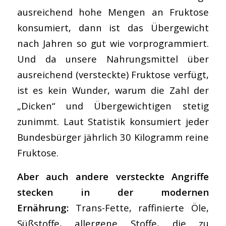
ausreichend hohe Mengen an Fruktose
konsumiert, dann ist das Übergewicht
nach Jahren so gut wie vorprogrammiert.
Und da unsere Nahrungsmittel über
ausreichend (versteckte) Fruktose verfügt,
ist es kein Wunder, warum die Zahl der
„Dicken“ und Übergewichtigen stetig
zunimmt. Laut Statistik konsumiert jeder
Bundesbürger jährlich 30 Kilogramm reine
Fruktose.
Aber auch andere versteckte Angriffe
stecken in der modernen
Ernährung:
Trans-Fette, raffinierte Öle,
Süßstoffe, allergene Stoffe, die zu