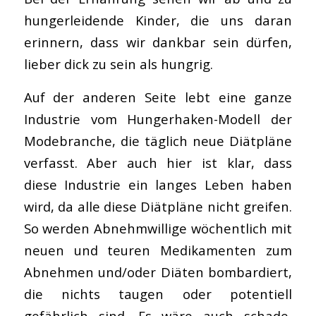
hungerleidende Kinder, die uns daran
erinnern, dass wir dankbar sein dürfen,
lieber dick zu sein als hungrig.
Auf der anderen Seite lebt eine ganze
Industrie vom Hungerhaken-Modell der
Modebranche, die täglich neue Diätpläne
verfasst. Aber auch hier ist klar, dass
diese Industrie ein langes Leben haben
wird, da alle diese Diätpläne nicht greifen.
So werden Abnehmwillige wöchentlich mit
neuen und teuren Medikamenten zum
Abnehmen und/oder Diäten bombardiert,
die nichts taugen oder potentiell
gefährlich sind. Es wäre auch schade,