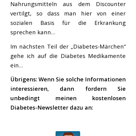
Nahrungsmitteln aus dem Discounter
vertilgt, so dass man hier von einer
sozialen Basis für die Erkrankung
sprechen kann…
Im nächsten Teil der „Diabetes-Märchen“
gehe ich auf die Diabetes Medikamente
ein…
Übrigens: Wenn Sie solche Informationen
interessieren, dann fordern Sie
unbedingt meinen kostenlosen
Diabetes-Newsletter dazu an: