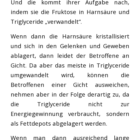
Und die kommt ihrer Aufgabe nach,
indem sie die Fruktose in Harnsäure und
Triglyceride „verwandelt“.
Wenn dann die Harnsäure kristallisiert
und sich in den Gelenken und Geweben
ablagert, dann leidet der Betroffene an
Gicht. Da aber das meiste in Triglyceride
umgewandelt wird, können die
Betroffenen einer Gicht ausweichen,
nehmen aber in der Folge derartig zu, da
die Triglyceride nicht zur
Energiegewinnung verbraucht, sondern
als Fettdepots abgelagert werden.
Wenn man dann ausreichend lange