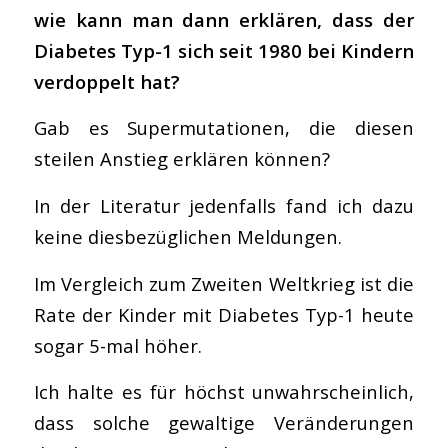
wie kann man dann erklären, dass der
Diabetes Typ-1 sich seit 1980 bei Kindern
verdoppelt hat?
Gab es Supermutationen, die diesen
steilen Anstieg erklären können?
In der Literatur jedenfalls fand ich dazu
keine diesbezüglichen Meldungen.
Im Vergleich zum Zweiten Weltkrieg ist die
Rate der Kinder mit Diabetes Typ-1 heute
sogar 5-mal höher.
Ich halte es für höchst unwahrscheinlich,
dass solche gewaltige Veränderungen