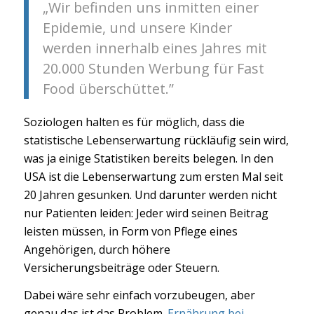
„Wir befinden uns inmitten einer
Epidemie, und unsere Kinder
werden innerhalb eines Jahres mit
20.000 Stunden Werbung für Fast
Food überschüttet.”
Soziologen halten es für möglich, dass die
statistische Lebenserwartung rückläufig sein wird,
was ja einige Statistiken bereits belegen. In den
USA ist die Lebenserwartung zum ersten Mal seit
20 Jahren gesunken. Und darunter werden nicht
nur Patienten leiden: Jeder wird seinen Beitrag
leisten müssen, in Form von Pflege eines
Angehörigen, durch höhere
Versicherungsbeiträge oder Steuern.
Dabei wäre sehr einfach vorzubeugen, aber
genau das ist das Problem.
Ernährung bei