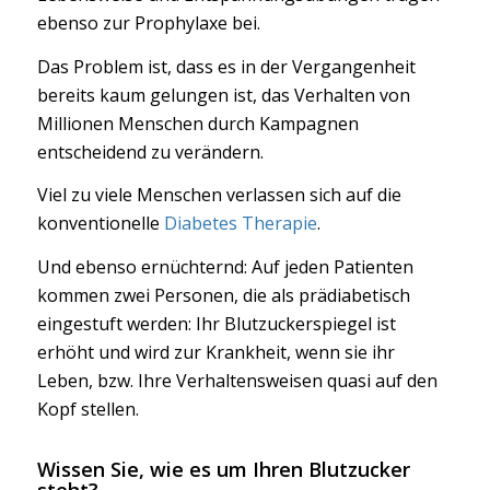
ebenso zur Prophylaxe bei.
Das Problem ist, dass es in der Vergangenheit
bereits kaum gelungen ist, das Verhalten von
Millionen Menschen durch Kampagnen
entscheidend zu verändern.
Viel zu viele Menschen verlassen sich auf die
konventionelle
Diabetes Therapie
.
Und ebenso ernüchternd: Auf jeden Patienten
kommen zwei Personen, die als prädiabetisch
eingestuft werden: Ihr Blutzuckerspiegel ist
erhöht und wird zur Krankheit, wenn sie ihr
Leben, bzw. Ihre Verhaltensweisen quasi auf den
Kopf stellen.
Wissen Sie, wie es um Ihren Blutzucker