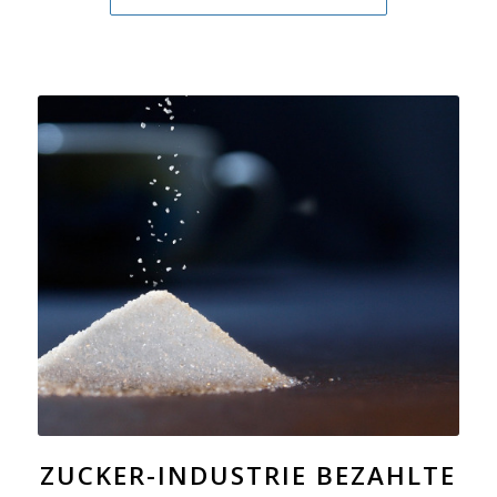
ZUCKER-INDUSTRIE BEZAHLTE