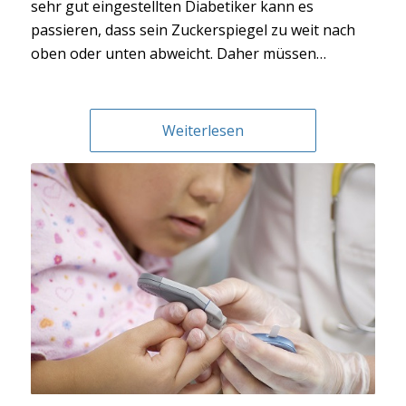
sehr gut eingestellten Diabetiker kann es
passieren, dass sein Zuckerspiegel zu weit nach
oben oder unten abweicht. Daher müssen…
Weiterlesen