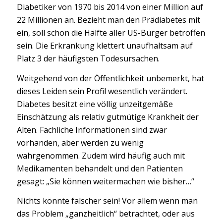
Diabetiker von 1970 bis 2014 von einer Million auf
22 Millionen an. Bezieht man den Prädiabetes mit
ein, soll schon die Hälfte aller US-Bürger betroffen
sein. Die Erkrankung klettert unaufhaltsam auf
Platz 3 der häufigsten Todesursachen.
Weitgehend von der Öffentlichkeit unbemerkt, hat
dieses Leiden sein Profil wesentlich verändert.
Diabetes besitzt eine völlig unzeitgemäße
Einschätzung als relativ gutmütige Krankheit der
Alten. Fachliche Informationen sind zwar
vorhanden, aber werden zu wenig
wahrgenommen. Zudem wird häufig auch mit
Medikamenten behandelt und den Patienten
gesagt: „Sie können weitermachen wie bisher…“
Nichts könnte falscher sein! Vor allem wenn man
das Problem „ganzheitlich“ betrachtet, oder aus