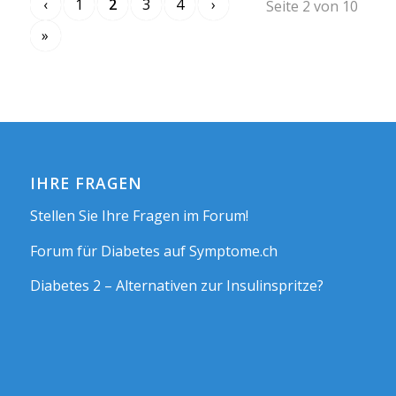
‹
1
2
3
4
›
Seite 2 von 10
»
IHRE FRAGEN
Stellen Sie Ihre Fragen im Forum!
Forum für Diabetes auf Symptome.ch
Diabetes 2 – Alternativen zur Insulinspritze?