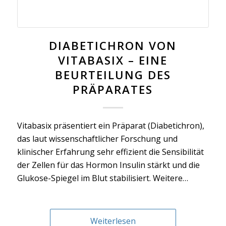
DIABETICHRON VON
VITABASIX – EINE
BEURTEILUNG DES
PRÄPARATES
Vitabasix präsentiert ein Präparat (Diabetichron),
das laut wissenschaftlicher Forschung und
klinischer Erfahrung sehr effizient die Sensibilität
der Zellen für das Hormon Insulin stärkt und die
Glukose-Spiegel im Blut stabilisiert. Weitere…
Weiterlesen