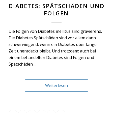
DIABETES: SPÄTSCHÄDEN UND
FOLGEN
Die Folgen von Diabetes mellitus sind gravierend.
Die Diabetes Spätschäden sind vor allem dann
schwerwiegend, wenn ein Diabetes über lange
Zeit unentdeckt bleibt. Und trotzdem: auch bei
einem behandelten Diabetes sind Folgen und
Spätschäden…
Weiterlesen