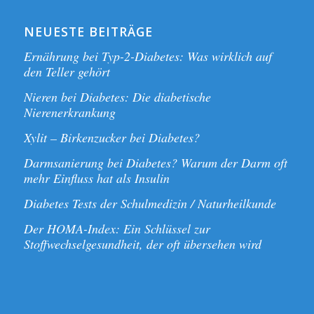
NEUESTE BEITRÄGE
Ernährung bei Typ-2-Diabetes: Was wirklich auf
den Teller gehört
Nieren bei Diabetes: Die diabetische
Nierenerkrankung
Xylit – Birkenzucker bei Diabetes?
Darmsanierung bei Diabetes? Warum der Darm oft
mehr Einfluss hat als Insulin
Diabetes Tests der Schulmedizin / Naturheilkunde
Der HOMA-Index: Ein Schlüssel zur
Stoffwechselgesundheit, der oft übersehen wird