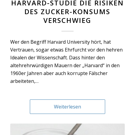
HARVARD-STUDIE DIE RISIKEN
DES ZUCKER-KONSUMS
VERSCHWIEG
Wer den Begriff Harvard University hört, hat
Vertrauen, sogar etwas Ehrfurcht vor den hehren
Idealen der Wissenschaft. Dass hinter den
altehrehrwürdigen Mauern der „Harvard“ in den
1960er Jahren aber auch korrupte Fälscher
arbeiteten,…
Weiterlesen