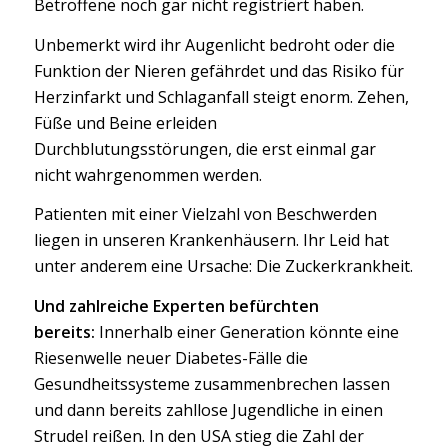
Betroffene noch gar nicht registriert haben.
Unbemerkt wird ihr Augenlicht bedroht oder die
Funktion der Nieren gefährdet und das Risiko für
Herzinfarkt und Schlaganfall steigt enorm. Zehen,
Füße und Beine erleiden
Durchblutungsstörungen, die erst einmal gar
nicht wahrgenommen werden.
Patienten mit einer Vielzahl von Beschwerden
liegen in unseren Krankenhäusern. Ihr Leid hat
unter anderem eine Ursache: Die Zuckerkrankheit.
Und zahlreiche Experten befürchten
bereits:
Innerhalb einer Generation könnte eine
Riesenwelle neuer Diabetes-Fälle die
Gesundheitssysteme zusammenbrechen lassen
und dann bereits zahllose Jugendliche in einen
Strudel reißen. In den USA stieg die Zahl der