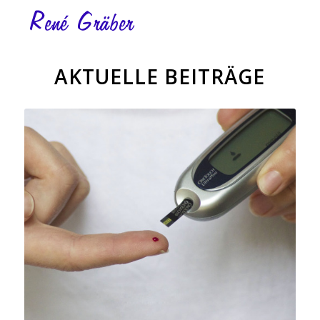
AKTUELLE BEITRÄGE