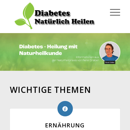
WICHTIGE THEMEN
ERNÄHRUNG