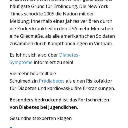
häufigste Grund für Erblindung. Die New York
Times schockte 2005 die Nation mit der
Meldung: Innerhalb eines Jahres verlören durch
die Zuckerkrankheit in den USA mehr Menschen
eine Gliedmaße, als alle amerikanischen Soldaten
zusammen durch Kampfhandlungen in Vietnam.
Es lohnt sich also über
Diabetes-
Symptome
informiert zu sein!
Vielmehr beurteilt die
Schulmedizin
Prädiabetes
als einen Risikofaktor
für Diabetes und kardiovaskuläre Erkrankungen.
Besonders bedrückend ist das Fortschreiten
von Diabetes bei Jugendlichen.
Gesundheitsexperten klagen: