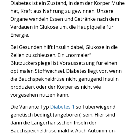
Diabetes ist ein Zustand, in dem der Körper Mühe
hat, Kraft aus Nahrung zu gewinnen. Unsere
Organe wandeln Essen und Getränke nach dem
Verdauen in Glukose um, die Hauptquelle für
Energie.
Bei Gesunden hilft Insulin dabei, Glukose in die
Zellen zu schleusen. Ein „normaler“
Blutzuckerspiegel ist Voraussetzung für einen
optimalen Stoffwechsel. Diabetes liegt vor, wenn
die Bauchspeicheldrüse nicht genügend Insulin
produziert oder der Körper es nicht wie
vorgesehen nutzen kann.
Die Variante Typ
Diabetes 1
soll überwiegend
genetisch bedingt (angeboren) sein. Hier sind
dann die Langerhansschen Inseln der
Bauchspeicheldrüse inaktiv. Auch Autoimmun-