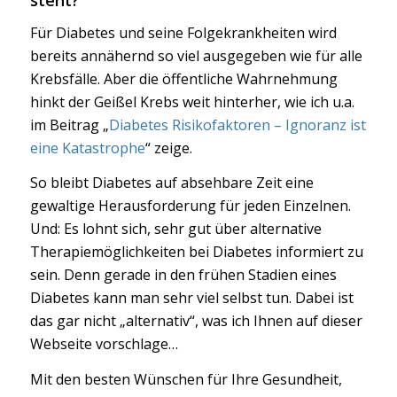
steht?
Für Diabetes und seine Folgekrankheiten wird
bereits annähernd so viel ausgegeben wie für alle
Krebsfälle. Aber die öffentliche Wahrnehmung
hinkt der Geißel Krebs weit hinterher, wie ich u.a.
im Beitrag „
Diabetes Risikofaktoren – Ignoranz ist
eine Katastrophe
“ zeige.
So bleibt Diabetes auf absehbare Zeit eine
gewaltige Herausforderung für jeden Einzelnen.
Und: Es lohnt sich, sehr gut über alternative
Therapiemöglichkeiten bei Diabetes informiert zu
sein. Denn gerade in den frühen Stadien eines
Diabetes kann man sehr viel selbst tun. Dabei ist
das gar nicht „alternativ“, was ich Ihnen auf dieser
Webseite vorschlage…
Mit den besten Wünschen für Ihre Gesundheit,