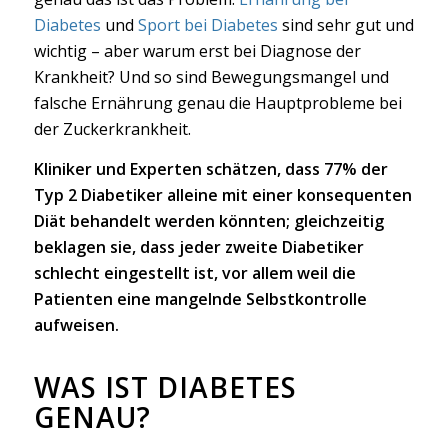
Diabetes
und
Sport bei Diabetes
sind sehr gut und
wichtig – aber warum erst bei Diagnose der
Krankheit? Und so sind Bewegungsmangel und
falsche Ernährung genau die Hauptprobleme bei
der Zuckerkrankheit.
Kliniker und Experten schätzen, dass 77% der
Typ 2 Diabetiker alleine mit einer konsequenten
Diät behandelt werden könnten; gleichzeitig
beklagen sie, dass jeder zweite Diabetiker
schlecht eingestellt ist, vor allem weil die
Patienten eine mangelnde Selbstkontrolle
aufweisen.
WAS IST DIABETES
GENAU?