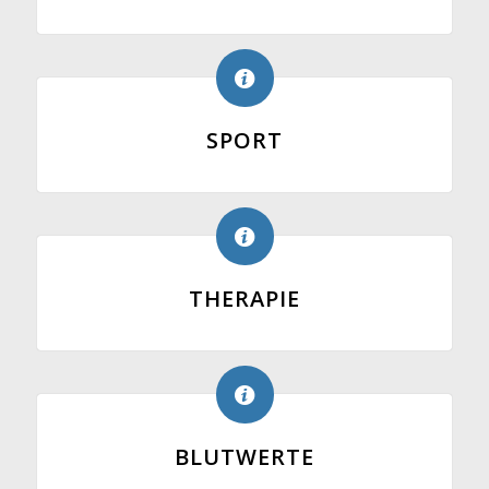
SPORT
THERAPIE
BLUTWERTE