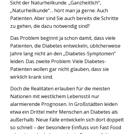
Sicht der Naturheilkunde. „Ganzheitlich“,
„Naturheilkunde“… hört man ja gerne. Auch
Patienten. Aber sind Sie auch bereits die Schritte
zu gehen, die dazu notwendig sind?
Das Problem beginnt ja schon damit, dass viele
Patienten, die Diabetes entwickeln, üblicherweise
Jahre lang nicht an den „Diabetes-Symptomen“
leiden. Das zweite Problem: Viele Diabetes-
Patienten wollen gar nicht glauben, dass sie
wirklich krank sind.
Doch die Realitäten erlauben für die meisten
Nationen mit westlichem Lebensstil nur
alarmierende Prognosen. In Großstädten leiden
etwa ein Drittel mehr Menschen an Diabetes als
außerhalb. Neue Fälle entwickeln sich dort doppelt
so schnell – der besondere Einfluss von Fast Food