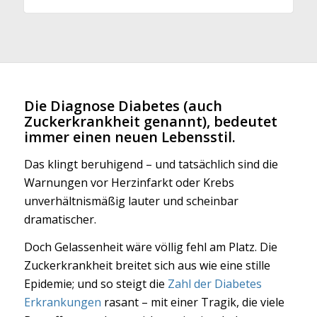
Die Diagnose Diabetes (auch
Zuckerkrankheit genannt), bedeutet
immer einen neuen Lebensstil.
Das klingt beruhigend – und tatsächlich sind die
Warnungen vor Herzinfarkt oder Krebs
unverhältnismäßig lauter und scheinbar
dramatischer.
Doch Gelassenheit wäre völlig fehl am Platz. Die
Zuckerkrankheit breitet sich aus wie eine stille
Epidemie; und so steigt die
Zahl der Diabetes
Erkrankungen
rasant – mit einer Tragik, die viele