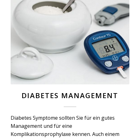
DIABETES MANAGEMENT
Diabetes Symptome sollten Sie für ein gutes
Management und für eine
Komplikationsprophylaxe kennen. Auch einem