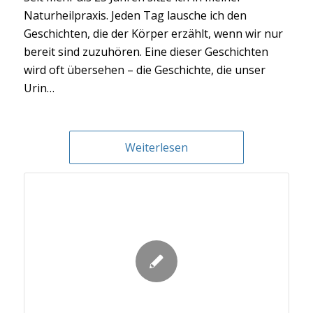
Naturheilpraxis. Jeden Tag lausche ich den
Geschichten, die der Körper erzählt, wenn wir nur
bereit sind zuzuhören. Eine dieser Geschichten
wird oft übersehen – die Geschichte, die unser
Urin…
Weiterlesen