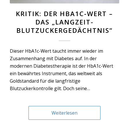
KRITIK: DER HBA1C-WERT –
DAS „LANGZEIT-
BLUTZUCKERGEDÄCHTNIS“
Dieser HbA1c-Wert taucht immer wieder im
Zusammenhang mit Diabetes auf. In der
modernen Diabetestherapie ist der HbA1c-Wert
ein bewährtes Instrument, das weltweit als
Goldstandard für die langfristige
Blutzuckerkontrolle gilt. Doch seine…
Weiterlesen