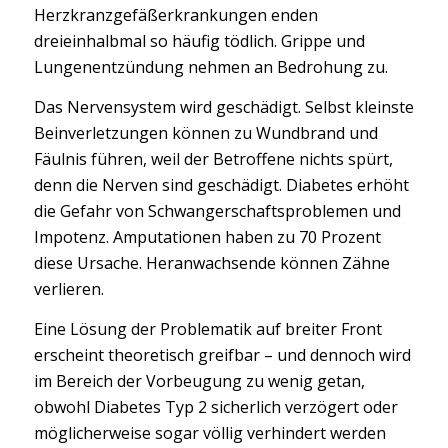
Herzkranzgefäßerkrankungen enden
dreieinhalbmal so häufig tödlich. Grippe und
Lungenentzündung nehmen an Bedrohung zu.
Das Nervensystem wird geschädigt. Selbst kleinste
Beinverletzungen können zu Wundbrand und
Fäulnis führen, weil der Betroffene nichts spürt,
denn die Nerven sind geschädigt. Diabetes erhöht
die Gefahr von Schwangerschaftsproblemen und
Impotenz. Amputationen haben zu 70 Prozent
diese Ursache. Heranwachsende können Zähne
verlieren.
Eine Lösung der Problematik auf breiter Front
erscheint theoretisch greifbar – und dennoch wird
im Bereich der Vorbeugung zu wenig getan,
obwohl Diabetes Typ 2 sicherlich verzögert oder
möglicherweise sogar völlig verhindert werden