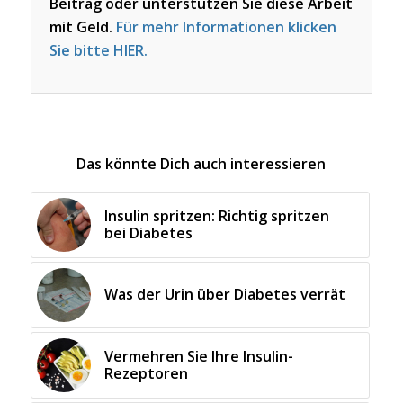
Beitrag oder unterstützen Sie diese Arbeit
mit Geld.
Für mehr Informationen klicken
Sie bitte HIER.
Das könnte Dich auch interessieren
Insulin spritzen: Richtig spritzen
bei Diabetes
Was der Urin über Diabetes verrät
Vermehren Sie Ihre Insulin-
Rezeptoren