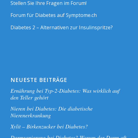
Stellen Sie Ihre Fragen im Forum!
Forum für Diabetes auf Symptome.ch
Diabetes 2 – Alternativen zur Insulinspritze?
NEUESTE BEITRÄGE
Ernährung bei Typ-2-Diabetes: Was wirklich auf
den Teller gehört
Nieren bei Diabetes: Die diabetische
Nierenerkrankung
Xylit – Birkenzucker bei Diabetes?
Darmsanierung bei Diabetes? Warum der Darm oft