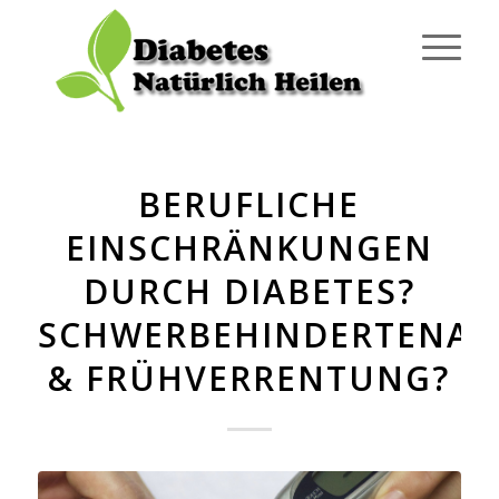
BERUFLICHE
EINSCHRÄNKUNGEN
DURCH DIABETES?
SCHWERBEHINDERTENAU
& FRÜHVERRENTUNG?