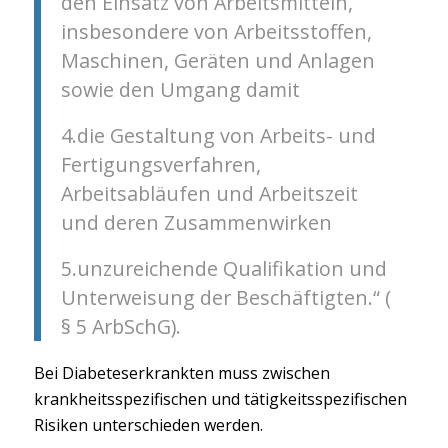
den Einsatz von Arbeitsmitteln,
insbesondere von Arbeitsstoffen,
Maschinen, Geräten und Anlagen
sowie den Umgang damit
4.die Gestaltung von Arbeits- und
Fertigungsverfahren,
Arbeitsabläufen und Arbeitszeit
und deren Zusammenwirken
5.unzureichende Qualifikation und
Unterweisung der Beschäftigten.“ (
§ 5 ArbSchG).
Bei Diabeteserkrankten muss zwischen
krankheitsspezifischen und tätigkeitsspezifischen
Risiken unterschieden werden.