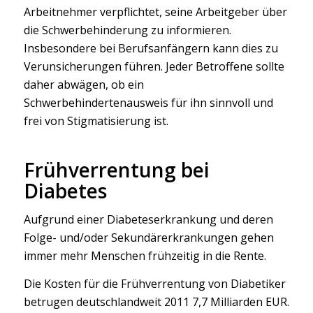
Arbeitnehmer verpflichtet, seine Arbeitgeber über
die Schwerbehinderung zu informieren.
Insbesondere bei Berufsanfängern kann dies zu
Verunsicherungen führen. Jeder Betroffene sollte
daher abwägen, ob ein
Schwerbehindertenausweis für ihn sinnvoll und
frei von Stigmatisierung ist.
Frühverrentung bei
Diabetes
Aufgrund einer Diabeteserkrankung und deren
Folge- und/oder Sekundärerkrankungen gehen
immer mehr Menschen frühzeitig in die Rente.
Die Kosten für die Frühverrentung von Diabetiker
betrugen deutschlandweit 2011 7,7 Milliarden EUR.