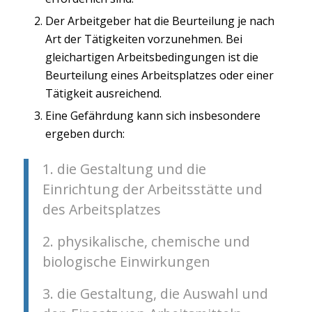
Der Arbeitgeber hat die Beurteilung je nach
Art der Tätigkeiten vorzunehmen. Bei
gleichartigen Arbeitsbedingungen ist die
Beurteilung eines Arbeitsplatzes oder einer
Tätigkeit ausreichend.
Eine Gefährdung kann sich insbesondere
ergeben durch:
1. die Gestaltung und die
Einrichtung der Arbeitsstätte und
des Arbeitsplatzes
2. physikalische, chemische und
biologische Einwirkungen
3. die Gestaltung, die Auswahl und