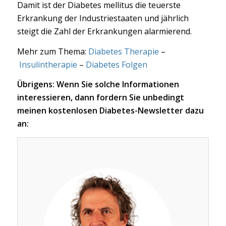
Damit ist der Diabetes mellitus die teuerste
Erkrankung der Industriestaaten und jährlich
steigt die Zahl der Erkrankungen alarmierend.
Mehr zum Thema:
Diabetes Therapie
–
Insulintherapie
–
Diabetes Folgen
Übrigens: Wenn Sie solche Informationen
interessieren, dann fordern Sie unbedingt
meinen kostenlosen Diabetes-Newsletter dazu
an: