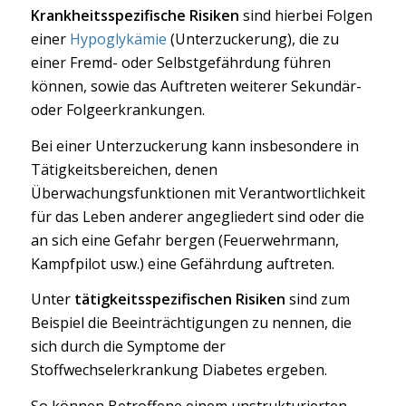
Krankheitsspezifische Risiken
sind hierbei Folgen
einer
Hypoglykämie
(Unterzuckerung), die zu
einer Fremd- oder Selbstgefährdung führen
können, sowie das Auftreten weiterer Sekundär-
oder Folgeerkrankungen.
Bei einer Unterzuckerung kann insbesondere in
Tätigkeitsbereichen, denen
Überwachungsfunktionen mit Verantwortlichkeit
für das Leben anderer angegliedert sind oder die
an sich eine Gefahr bergen (Feuerwehrmann,
Kampfpilot usw.) eine Gefährdung auftreten.
Unter
tätigkeitsspezifischen Risiken
sind zum
Beispiel die Beeinträchtigungen zu nennen, die
sich durch die Symptome der
Stoffwechselerkrankung Diabetes ergeben.
So können Betroffene einem unstrukturierten