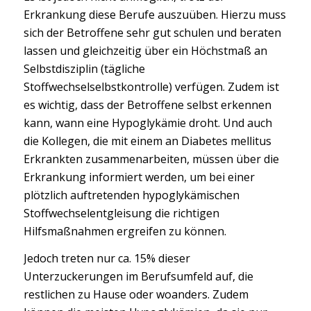
Erkrankung diese Berufe auszuüben. Hierzu muss
sich der Betroffene sehr gut schulen und beraten
lassen und gleichzeitig über ein Höchstmaß an
Selbstdisziplin (tägliche
Stoffwechselselbstkontrolle) verfügen. Zudem ist
es wichtig, dass der Betroffene selbst erkennen
kann, wann eine Hypoglykämie droht. Und auch
die Kollegen, die mit einem an Diabetes mellitus
Erkrankten zusammenarbeiten, müssen über die
Erkrankung informiert werden, um bei einer
plötzlich auftretenden hypoglykämischen
Stoffwechselentgleisung die richtigen
Hilfsmaßnahmen ergreifen zu können.
Jedoch treten nur ca. 15% dieser
Unterzuckerungen im Berufsumfeld auf, die
restlichen zu Hause oder woanders. Zudem