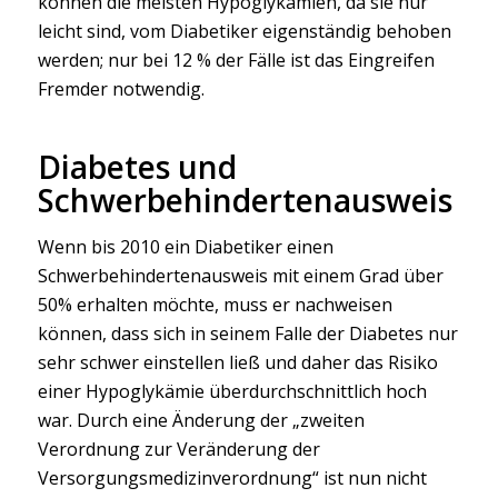
können die meisten Hypoglykämien, da sie nur
leicht sind, vom Diabetiker eigenständig behoben
werden; nur bei 12 % der Fälle ist das Eingreifen
Fremder notwendig.
Diabetes und
Schwerbehindertenausweis
Wenn bis 2010 ein Diabetiker einen
Schwerbehindertenausweis mit einem Grad über
50% erhalten möchte, muss er nachweisen
können, dass sich in seinem Falle der Diabetes nur
sehr schwer einstellen ließ und daher das Risiko
einer Hypoglykämie überdurchschnittlich hoch
war. Durch eine Änderung der „zweiten
Verordnung zur Veränderung der
Versorgungsmedizinverordnung“ ist nun nicht