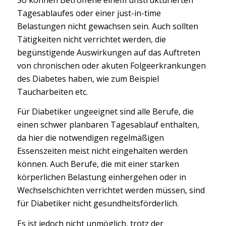
Tagesablaufes oder einer just-in-time
Belastungen nicht gewachsen sein. Auch sollten
Tätigkeiten nicht verrichtet werden, die
begünstigende Auswirkungen auf das Auftreten
von chronischen oder akuten Folgeerkrankungen
des Diabetes haben, wie zum Beispiel
Taucharbeiten etc.
Für Diabetiker ungeeignet sind alle Berufe, die
einen schwer planbaren Tagesablauf enthalten,
da hier die notwendigen regelmäßigen
Essenszeiten meist nicht eingehalten werden
können. Auch Berufe, die mit einer starken
körperlichen Belastung einhergehen oder in
Wechselschichten verrichtet werden müssen, sind
für Diabetiker nicht gesundheitsförderlich.
Es ist jedoch nicht unmöglich, trotz der