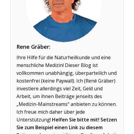
Rene Gräber:
Ihre Hilfe für die Naturheilkunde und eine
menschliche Medizin! Dieser Blog ist
vollkommen unabhängig, überparteilich und
kostenfrei (keine Paywall). Ich (René Gräber)
investiere allerdings viel Zeit, Geld und
Arbeit, um ihnen Beiträge jenseits des
„Medizin-Mainstreams“ anbieten zu können.
Ich freue mich daher über jede
Unterstützung!
Helfen Sie bitte mit! Setzen
Sie zum Beispiel einen Link zu diesem