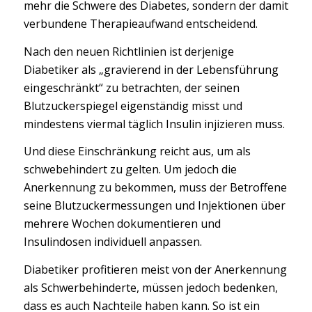
mehr die Schwere des Diabetes, sondern der damit
verbundene Therapieaufwand entscheidend.
Nach den neuen Richtlinien ist derjenige
Diabetiker als „gravierend in der Lebensführung
eingeschränkt“ zu betrachten, der seinen
Blutzuckerspiegel eigenständig misst und
mindestens viermal täglich Insulin injizieren muss.
Und diese Einschränkung reicht aus, um als
schwebehindert zu gelten. Um jedoch die
Anerkennung zu bekommen, muss der Betroffene
seine Blutzuckermessungen und Injektionen über
mehrere Wochen dokumentieren und
Insulindosen individuell anpassen.
Diabetiker profitieren meist von der Anerkennung
als Schwerbehinderte, müssen jedoch bedenken,
dass es auch Nachteile haben kann. So ist ein