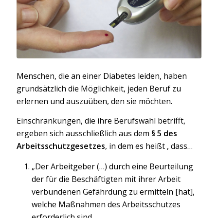
Menschen, die an einer Diabetes leiden, haben
grundsätzlich die Möglichkeit, jeden Beruf zu
erlernen und auszuüben, den sie möchten.
Einschränkungen, die ihre Berufswahl betrifft,
ergeben sich ausschließlich aus dem
§ 5 des
Arbeitsschutzgesetzes
, in dem es heißt , dass…
„Der Arbeitgeber (…) durch eine Beurteilung
der für die Beschäftigten mit ihrer Arbeit
verbundenen Gefährdung zu ermitteln [hat],
welche Maßnahmen des Arbeitsschutzes
erforderlich sind.