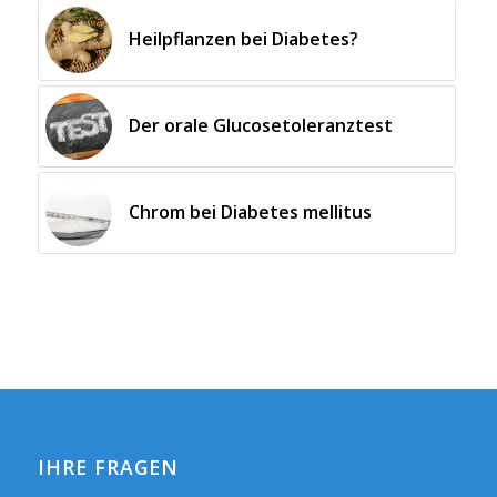
Heilpflanzen bei Diabetes?
Der orale Glucosetoleranztest
Chrom bei Diabetes mellitus
IHRE FRAGEN