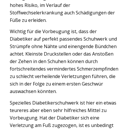
hohes Risiko, im Verlauf der
Stoffwechselerkrankung auch Schädigungen der
Füße zu erleiden.
Wichtig für die Vorbeugung ist, dass der
Diabetiker auf perfekt passendes Schuhwerk und
Strümpfe ohne Nähte und einengende Bündchen
achtet. Kleinste Druckstellen oder das Anstoßen
der Zehen in den Schuhen können durch
fortschreitendes vermindertes Schmerzempfinden
zu schlecht verheilende Verletzungen führen, die
sich in der Folge zu einem ersten Geschwür
auswachsen könnten.
Spezielles Diabetikerschuhwerk ist hier ein etwas
teureres aber eben sehr hilfreiches Mittel zu
Vorbeugung. Hat der Diabetiker sich eine
Verletzung am Fuß zugezogen, ist es unbedingt