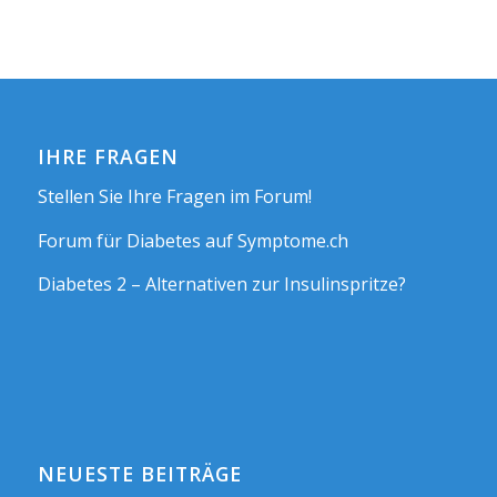
IHRE FRAGEN
Stellen Sie Ihre Fragen im Forum!
Forum für Diabetes auf Symptome.ch
Diabetes 2 – Alternativen zur Insulinspritze?
NEUESTE BEITRÄGE