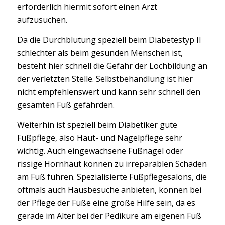
erforderlich hiermit sofort einen Arzt
aufzusuchen.
Da die Durchblutung speziell beim Diabetestyp II
schlechter als beim gesunden Menschen ist,
besteht hier schnell die Gefahr der Lochbildung an
der verletzten Stelle. Selbstbehandlung ist hier
nicht empfehlenswert und kann sehr schnell den
gesamten Fuß gefährden.
Weiterhin ist speziell beim Diabetiker gute
Fußpflege, also Haut- und Nagelpflege sehr
wichtig. Auch eingewachsene Fußnägel oder
rissige Hornhaut können zu irreparablen Schäden
am Fuß führen. Spezialisierte Fußpflegesalons, die
oftmals auch Hausbesuche anbieten, können bei
der Pflege der Füße eine große Hilfe sein, da es
gerade im Alter bei der Pediküre am eigenen Fuß