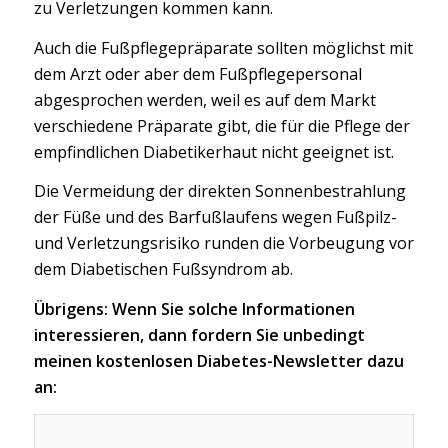
zu Verletzungen kommen kann.
Auch die Fußpflegepräparate sollten möglichst mit
dem Arzt oder aber dem Fußpflegepersonal
abgesprochen werden, weil es auf dem Markt
verschiedene Präparate gibt, die für die Pflege der
empfindlichen Diabetikerhaut nicht geeignet ist.
Die Vermeidung der direkten Sonnenbestrahlung
der Füße und des Barfußlaufens wegen Fußpilz-
und Verletzungsrisiko runden die Vorbeugung vor
dem Diabetischen Fußsyndrom ab.
Übrigens: Wenn Sie solche Informationen
interessieren, dann fordern Sie unbedingt
meinen kostenlosen Diabetes-Newsletter dazu
an: