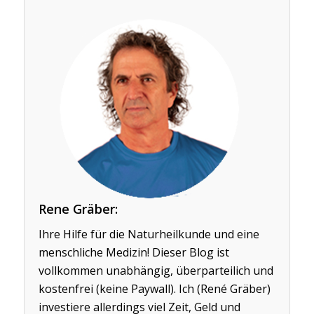
Rene Gräber:
Ihre Hilfe für die Naturheilkunde und eine
menschliche Medizin! Dieser Blog ist
vollkommen unabhängig, überparteilich und
kostenfrei (keine Paywall). Ich (René Gräber)
investiere allerdings viel Zeit, Geld und