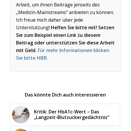
Arbeit, um ihnen Beiträge jenseits des
„Medizin-Mainstreams“ anbieten zu können.
Ich freue mich daher über jede
Unterstützung!
Helfen Sie bitte mit! Setzen
Sie zum Beispiel einen Link zu diesem
Beitrag oder unterstützen Sie diese Arbeit
mit Geld.
Für mehr Informationen klicken
Sie bitte HIER.
Das könnte Dich auch interessieren
Kritik: Der HbA1c-Wert – Das
„Langzeit-Blutzuckergedächtnis“