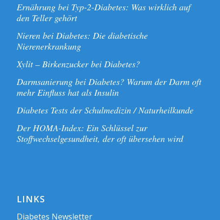
Ernährung bei Typ-2-Diabetes: Was wirklich auf
den Teller gehört
Nieren bei Diabetes: Die diabetische
Nierenerkrankung
Xylit – Birkenzucker bei Diabetes?
Darmsanierung bei Diabetes? Warum der Darm oft
mehr Einfluss hat als Insulin
Diabetes Tests der Schulmedizin / Naturheilkunde
Der HOMA-Index: Ein Schlüssel zur
Stoffwechselgesundheit, der oft übersehen wird
LINKS
Diabetes Newsletter