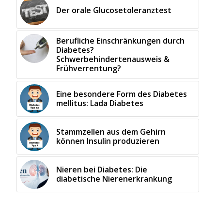
Der orale Glucosetoleranztest
Berufliche Einschränkungen durch
Diabetes?
Schwerbehindertenausweis &
Frühverrentung?
Eine besondere Form des Diabetes
mellitus: Lada Diabetes
Stammzellen aus dem Gehirn
können Insulin produzieren
Nieren bei Diabetes: Die
diabetische Nierenerkrankung