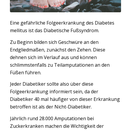
Eine gefährliche Folgeerkrankung des Diabetes
mellitus ist das Diabetische Fußsyndrom.
Zu Beginn bilden sich Geschwüre an den
Endgliedmaßen, zunächst den Zehen. Diese
dehnen sich im Verlauf aus und können
schlimmstenfalls zu Teilamputationen an den
Füßen führen.
Jeder Diabetiker sollte also über diese
Folgeerkrankung informiert sein, da der
Diabetiker 40 mal häufiger von dieser Erkrankung
betroffen ist als der Nicht-Diabetiker.
Jährlich rund 28.000 Amputationen bei
Zuckerkranken machen die Wichtigkeit der