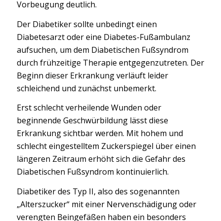
Vorbeugung deutlich.
Der Diabetiker sollte unbedingt einen
Diabetesarzt oder eine Diabetes-Fußambulanz
aufsuchen, um dem Diabetischen Fußsyndrom
durch frühzeitige Therapie entgegenzutreten. Der
Beginn dieser Erkrankung verläuft leider
schleichend und zunächst unbemerkt.
Erst schlecht verheilende Wunden oder
beginnende Geschwürbildung lässt diese
Erkrankung sichtbar werden. Mit hohem und
schlecht eingestelltem Zuckerspiegel über einen
längeren Zeitraum erhöht sich die Gefahr des
Diabetischen Fußsyndrom kontinuierlich.
Diabetiker des Typ II, also des sogenannten
„Alterszucker“ mit einer Nervenschädigung oder
verengten Beingefäßen haben ein besonders