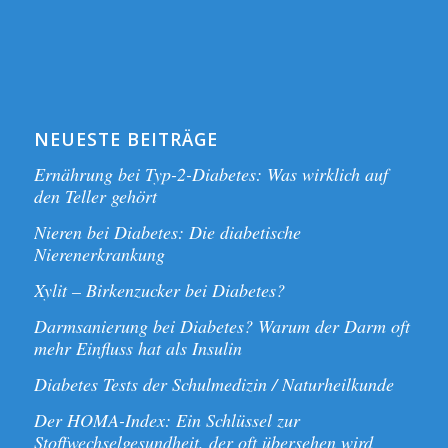
NEUESTE BEITRÄGE
Ernährung bei Typ-2-Diabetes: Was wirklich auf
den Teller gehört
Nieren bei Diabetes: Die diabetische
Nierenerkrankung
Xylit – Birkenzucker bei Diabetes?
Darmsanierung bei Diabetes? Warum der Darm oft
mehr Einfluss hat als Insulin
Diabetes Tests der Schulmedizin / Naturheilkunde
Der HOMA-Index: Ein Schlüssel zur
Stoffwechselgesundheit, der oft übersehen wird