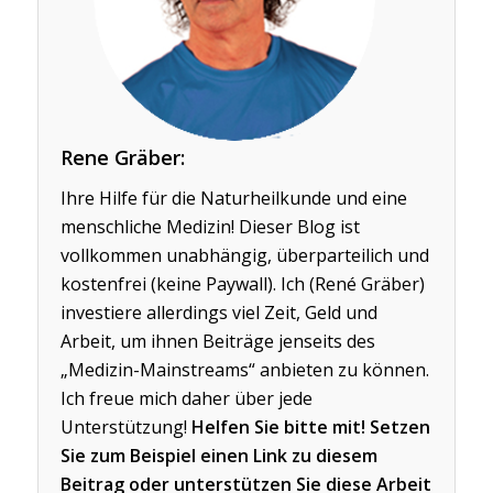
Rene Gräber:
Ihre Hilfe für die Naturheilkunde und eine
menschliche Medizin! Dieser Blog ist
vollkommen unabhängig, überparteilich und
kostenfrei (keine Paywall). Ich (René Gräber)
investiere allerdings viel Zeit, Geld und
Arbeit, um ihnen Beiträge jenseits des
„Medizin-Mainstreams“ anbieten zu können.
Ich freue mich daher über jede
Unterstützung!
Helfen Sie bitte mit! Setzen
Sie zum Beispiel einen Link zu diesem
Beitrag oder unterstützen Sie diese Arbeit