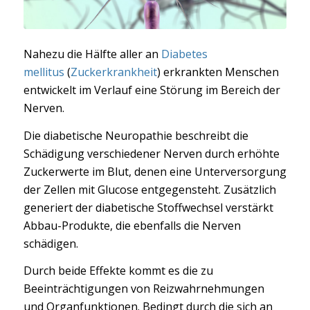
Nahezu die Hälfte aller an
Diabetes
mellitus
(
Zuckerkrankheit
) erkrankten Menschen
entwickelt im Verlauf eine Störung im Bereich der
Nerven.
Die diabetische Neuropathie beschreibt die
Schädigung verschiedener Nerven durch erhöhte
Zuckerwerte im Blut, denen eine Unterversorgung
der Zellen mit Glucose entgegensteht. Zusätzlich
generiert der diabetische Stoffwechsel verstärkt
Abbau-Produkte, die ebenfalls die Nerven
schädigen.
Durch beide Effekte kommt es die zu
Beeinträchtigungen von Reizwahrnehmungen
und Organfunktionen. Bedingt durch die sich an