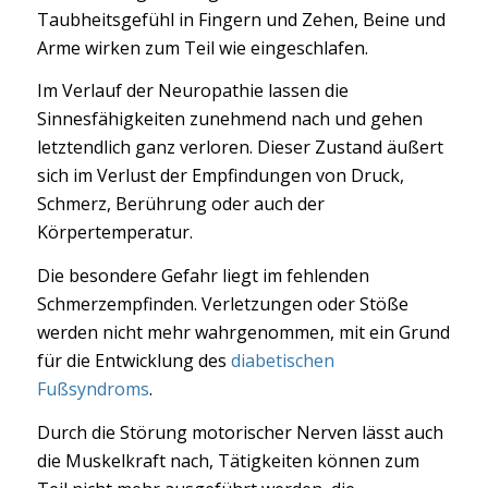
Taubheitsgefühl in Fingern und Zehen, Beine und
Arme wirken zum Teil wie eingeschlafen.
Im Verlauf der Neuropathie lassen die
Sinnesfähigkeiten zunehmend nach und gehen
letztendlich ganz verloren. Dieser Zustand äußert
sich im Verlust der Empfindungen von Druck,
Schmerz, Berührung oder auch der
Körpertemperatur.
Die besondere Gefahr liegt im fehlenden
Schmerzempfinden. Verletzungen oder Stöße
werden nicht mehr wahrgenommen, mit ein Grund
für die Entwicklung des
diabetischen
Fußsyndroms
.
Durch die Störung motorischer Nerven lässt auch
die Muskelkraft nach, Tätigkeiten können zum