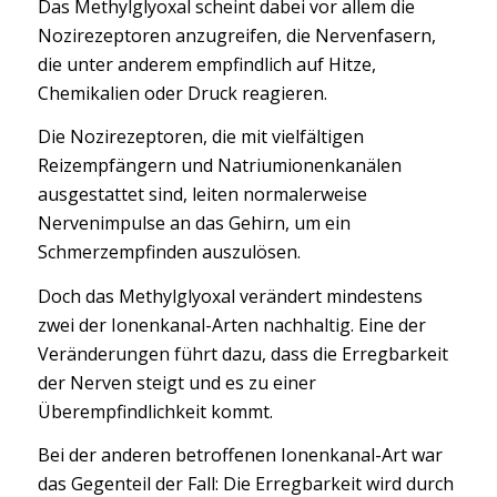
Das Methylglyoxal scheint dabei vor allem die
Nozirezeptoren anzugreifen, die Nervenfasern,
die unter anderem empfindlich auf Hitze,
Chemikalien oder Druck reagieren.
Die Nozirezeptoren, die mit vielfältigen
Reizempfängern und Natriumionenkanälen
ausgestattet sind, leiten normalerweise
Nervenimpulse an das Gehirn, um ein
Schmerzempfinden auszulösen.
Doch das Methylglyoxal verändert mindestens
zwei der Ionenkanal-Arten nachhaltig. Eine der
Veränderungen führt dazu, dass die Erregbarkeit
der Nerven steigt und es zu einer
Überempfindlichkeit kommt.
Bei der anderen betroffenen Ionenkanal-Art war
das Gegenteil der Fall: Die Erregbarkeit wird durch