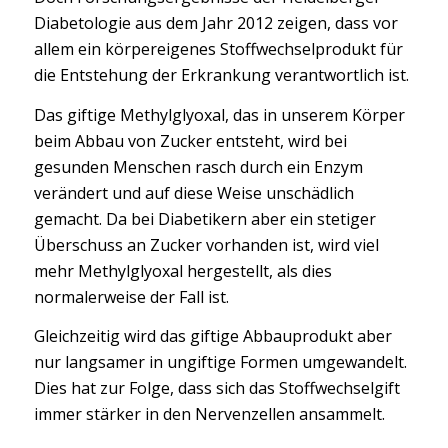
Diabetologie aus dem Jahr 2012 zeigen, dass vor
allem ein körpereigenes Stoffwechselprodukt für
die Entstehung der Erkrankung verantwortlich ist.
Das giftige Methylglyoxal, das in unserem Körper
beim Abbau von Zucker entsteht, wird bei
gesunden Menschen rasch durch ein Enzym
verändert und auf diese Weise unschädlich
gemacht. Da bei Diabetikern aber ein stetiger
Überschuss an Zucker vorhanden ist, wird viel
mehr Methylglyoxal hergestellt, als dies
normalerweise der Fall ist.
Gleichzeitig wird das giftige Abbauprodukt aber
nur langsamer in ungiftige Formen umgewandelt.
Dies hat zur Folge, dass sich das Stoffwechselgift
immer stärker in den Nervenzellen ansammelt.