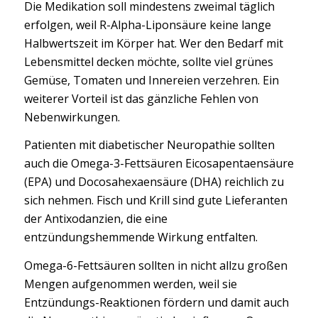
Die Medikation soll mindestens zweimal täglich
erfolgen, weil R-Alpha-Liponsäure keine lange
Halbwertszeit im Körper hat. Wer den Bedarf mit
Lebensmittel decken möchte, sollte viel grünes
Gemüse, Tomaten und Innereien verzehren. Ein
weiterer Vorteil ist das gänzliche Fehlen von
Nebenwirkungen.
Patienten mit diabetischer Neuropathie sollten
auch die Omega-3-Fettsäuren Eicosapentaensäure
(EPA) und Docosahexaensäure (DHA) reichlich zu
sich nehmen. Fisch und Krill sind gute Lieferanten
der Antixodanzien, die eine
entzündungshemmende Wirkung entfalten.
Omega-6-Fettsäuren sollten in nicht allzu großen
Mengen aufgenommen werden, weil sie
Entzündungs-Reaktionen fördern und damit auch