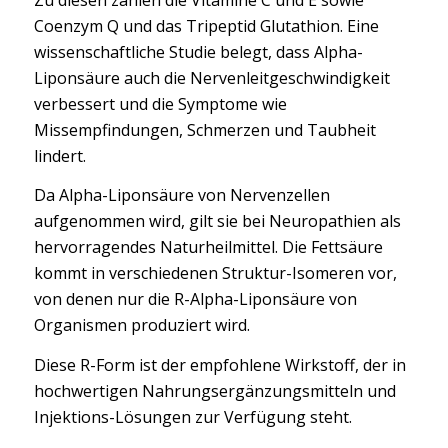
Coenzym Q und das Tripeptid Glutathion. Eine
wissenschaftliche Studie belegt, dass Alpha-
Liponsäure auch die Nervenleitgeschwindigkeit
verbessert und die Symptome wie
Missempfindungen, Schmerzen und Taubheit
lindert.
Da Alpha-Liponsäure von Nervenzellen
aufgenommen wird, gilt sie bei Neuropathien als
hervorragendes Naturheilmittel. Die Fettsäure
kommt in verschiedenen Struktur-Isomeren vor,
von denen nur die R-Alpha-Liponsäure von
Organismen produziert wird.
Diese R-Form ist der empfohlene Wirkstoff, der in
hochwertigen Nahrungsergänzungsmitteln und
Injektions-Lösungen zur Verfügung steht.