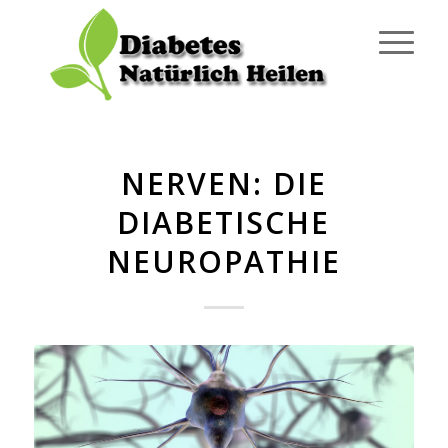
NERVEN: DIE
DIABETISCHE
NEUROPATHIE