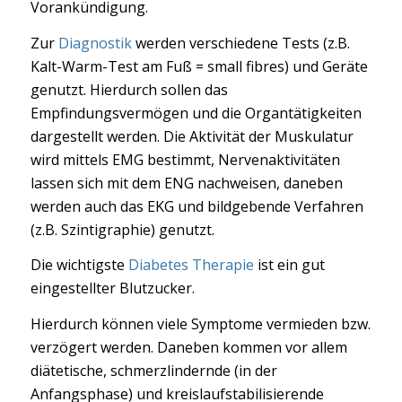
Vorankündigung.
Zur
Diagnostik
werden verschiedene Tests (z.B.
Kalt-Warm-Test am Fuß = small fibres) und Geräte
genutzt. Hierdurch sollen das
Empfindungsvermögen und die Organtätigkeiten
dargestellt werden. Die Aktivität der Muskulatur
wird mittels EMG bestimmt, Nervenaktivitäten
lassen sich mit dem ENG nachweisen, daneben
werden auch das EKG und bildgebende Verfahren
(z.B. Szintigraphie) genutzt.
Die wichtigste
Diabetes Therapie
ist ein gut
eingestellter Blutzucker.
Hierdurch können viele Symptome vermieden bzw.
verzögert werden. Daneben kommen vor allem
diätetische, schmerzlindernde (in der
Anfangsphase) und kreislaufstabilisierende