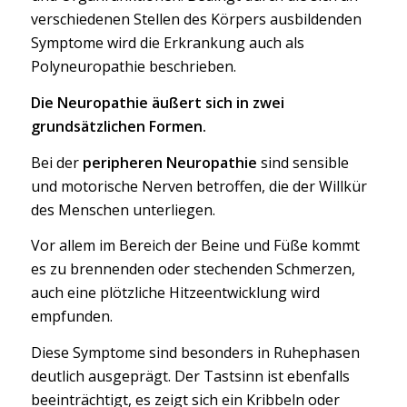
verschiedenen Stellen des Körpers ausbildenden
Symptome wird die Erkrankung auch als
Polyneuropathie beschrieben.
Die Neuropathie äußert sich in zwei
grundsätzlichen Formen.
Bei der
peripheren Neuropathie
sind sensible
und motorische Nerven betroffen, die der Willkür
des Menschen unterliegen.
Vor allem im Bereich der Beine und Füße kommt
es zu brennenden oder stechenden Schmerzen,
auch eine plötzliche Hitzeentwicklung wird
empfunden.
Diese Symptome sind besonders in Ruhephasen
deutlich ausgeprägt. Der Tastsinn ist ebenfalls
beeinträchtigt, es zeigt sich ein Kribbeln oder