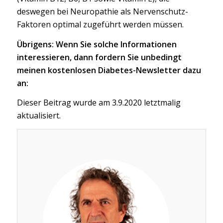
deswegen bei Neuropathie als Nervenschutz-
Faktoren optimal zugeführt werden müssen.
Übrigens: Wenn Sie solche Informationen
interessieren, dann fordern Sie unbedingt
meinen kostenlosen Diabetes-Newsletter dazu
an:
Dieser Beitrag wurde am 3.9.2020 letztmalig
aktualisiert.