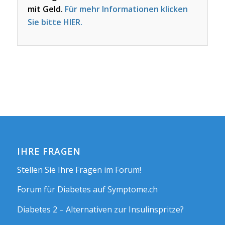
mit Geld.
Für mehr Informationen klicken
Sie bitte HIER.
IHRE FRAGEN
Stellen Sie Ihre Fragen im Forum!
Forum für Diabetes auf Symptome.ch
Diabetes 2 – Alternativen zur Insulinspritze?