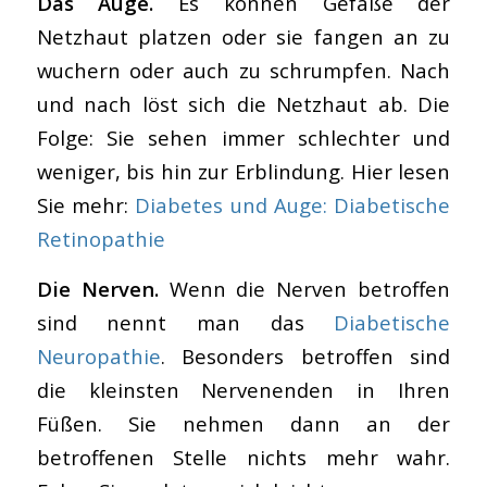
Das Auge.
Es können Gefäße der
Netzhaut platzen oder sie fangen an zu
wuchern oder auch zu schrumpfen. Nach
und nach löst sich die Netzhaut ab. Die
Folge: Sie sehen immer schlechter und
weniger, bis hin zur Erblindung. Hier lesen
Sie mehr:
Diabetes und Auge: Diabetische
Retinopathie
Die Nerven.
Wenn die Nerven betroffen
sind nennt man das
Diabetische
Neuropathie
. Besonders betroffen sind
die kleinsten Nervenenden in Ihren
Füßen. Sie nehmen dann an der
betroffenen Stelle nichts mehr wahr.