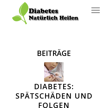
BEITRÄGE
DIABETES:
SPÄTSCHÄDEN UND
FOLGEN