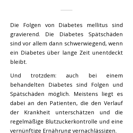
Die Folgen von Diabetes mellitus sind
gravierend. Die Diabetes Spätschäden
sind vor allem dann schwerwiegend, wenn
ein Diabetes über lange Zeit unentdeckt
bleibt.
Und trotzdem: auch bei einem
behandelten Diabetes sind Folgen und
Spätschäden möglich. Meistens liegt es
dabei an den Patienten, die den Verlauf
der Krankheit unterschätzen und die
regelmäßige Blutzuckerkontrolle und eine
vernünftige Ernährung vernachlässigen.