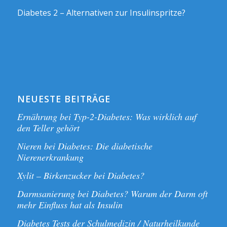
Diabetes 2 – Alternativen zur Insulinspritze?
NEUESTE BEITRÄGE
Ernährung bei Typ-2-Diabetes: Was wirklich auf
den Teller gehört
Nieren bei Diabetes: Die diabetische
Nierenerkrankung
Xylit – Birkenzucker bei Diabetes?
Darmsanierung bei Diabetes? Warum der Darm oft
mehr Einfluss hat als Insulin
Diabetes Tests der Schulmedizin / Naturheilkunde