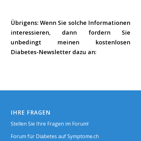
Übrigens: Wenn Sie solche Informationen
interessieren, dann fordern Sie
unbedingt meinen kostenlosen
Diabetes-Newsletter dazu an:
IHRE FRAGEN
Stellen Sie Ihre Fragen im Forum!
Forum für Diabetes auf Symptome.ch