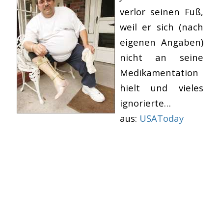
verlor seinen Fuß,
weil er sich (nach
eigenen Angaben)
nicht an seine
Medikamentation
hielt und vieles
ignorierte…
aus:
USAToday