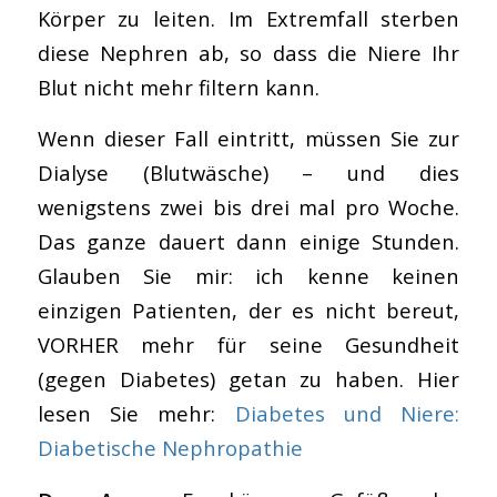
Körper zu leiten. Im Extremfall sterben
diese Nephren ab, so dass die Niere Ihr
Blut nicht mehr filtern kann.
Wenn dieser Fall eintritt, müssen Sie zur
Dialyse (Blutwäsche) – und dies
wenigstens zwei bis drei mal pro Woche.
Das ganze dauert dann einige Stunden.
Glauben Sie mir: ich kenne keinen
einzigen Patienten, der es nicht bereut,
VORHER mehr für seine Gesundheit
(gegen Diabetes) getan zu haben. Hier
lesen Sie mehr:
Diabetes und Niere:
Diabetische Nephropathie