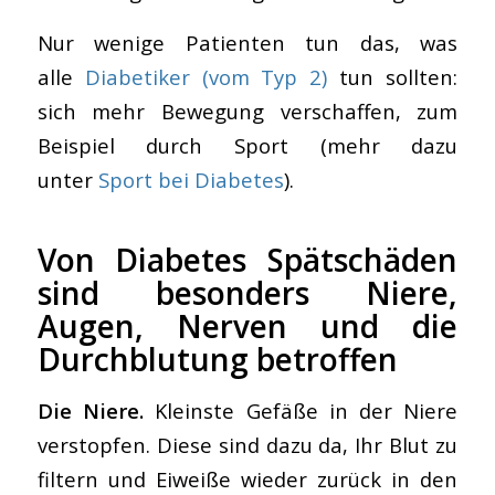
Nur wenige Patienten tun das, was
alle
Diabetiker (vom Typ 2)
tun sollten:
sich mehr Bewegung verschaffen, zum
Beispiel durch Sport (mehr dazu
unter
Sport bei Diabetes
).
Von Diabetes Spätschäden
sind besonders Niere,
Augen, Nerven und die
Durchblutung betroffen
Die Niere.
Kleinste Gefäße in der Niere
verstopfen. Diese sind dazu da, Ihr Blut zu
filtern und Eiweiße wieder zurück in den