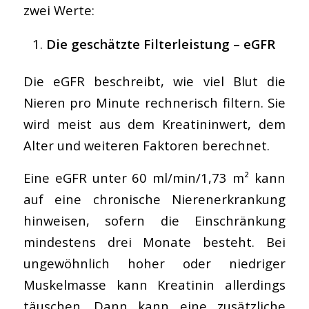
zwei Werte:
Die geschätzte Filterleistung – eGFR
Die eGFR beschreibt, wie viel Blut die
Nieren pro Minute rechnerisch filtern. Sie
wird meist aus dem Kreatininwert, dem
Alter und weiteren Faktoren berechnet.
Eine eGFR unter 60 ml/min/1,73 m² kann
auf eine chronische Nierenerkrankung
hinweisen, sofern die Einschränkung
mindestens drei Monate besteht. Bei
ungewöhnlich hoher oder niedriger
Muskelmasse kann Kreatinin allerdings
täuschen. Dann kann eine zusätzliche