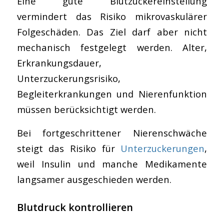
Eine gute Blutzuckereinstellung
vermindert das Risiko mikrovaskulärer
Folgeschäden. Das Ziel darf aber nicht
mechanisch festgelegt werden. Alter,
Erkrankungsdauer,
Unterzuckerungsrisiko,
Begleiterkrankungen und Nierenfunktion
müssen berücksichtigt werden.
Bei fortgeschrittener Nierenschwäche
steigt das Risiko für
Unterzuckerungen
,
weil Insulin und manche Medikamente
langsamer ausgeschieden werden.
Blutdruck kontrollieren