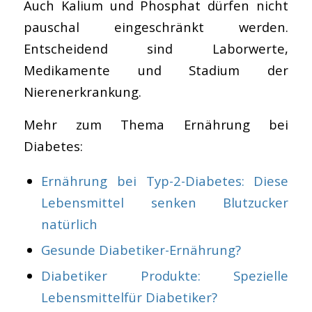
Auch Kalium und Phosphat dürfen nicht
pauschal eingeschränkt werden.
Entscheidend sind Laborwerte,
Medikamente und Stadium der
Nierenerkrankung.
Mehr zum Thema Ernährung bei
Diabetes:
Ernährung bei Typ-2-Diabetes: Diese
Lebensmittel senken Blutzucker
natürlich
Gesunde Diabetiker-Ernährung?
Diabetiker Produkte: Spezielle
Lebensmittelfür Diabetiker?