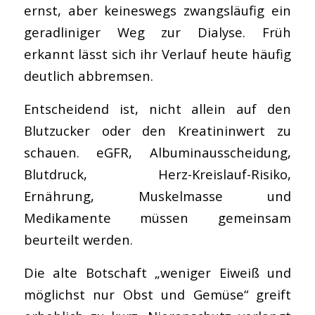
ernst, aber keineswegs zwangsläufig ein
geradliniger Weg zur Dialyse. Früh
erkannt lässt sich ihr Verlauf heute häufig
deutlich abbremsen.
Entscheidend ist, nicht allein auf den
Blutzucker oder den Kreatininwert zu
schauen. eGFR, Albuminausscheidung,
Blutdruck, Herz-Kreislauf-Risiko,
Ernährung, Muskelmasse und
Medikamente müssen gemeinsam
beurteilt werden.
Die alte Botschaft „weniger Eiweiß und
möglichst nur Obst und Gemüse“ greift