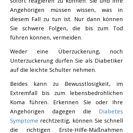
sofort reagieren zu können. Sie und Ihre
Angehörigen müssen wissen, was in
diesem Fall zu tun ist. Nur dann können
Sie schwere Folgen, die bis zum Tod
führen können, vermeiden.
Weder eine Überzuckerung, noch
Unterzuckerung dürfen Sie als Diabetiker
auf die leichte Schulter nehmen.
Beides kann zu Bewusstlosigkeit, im
Extremfall bis zum lebensbedrohlichen
Koma führen. Erkennen Sie oder Ihre
Angehörigen dagegen die
Diabetes
Symptome
rechtzeitig, können Sie schnell
die richtigen Erste-Hilfe-Maßnahmen