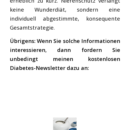
erheblich zu kurz. Nierenschutz verlangt
keine Wunderdiät, sondern eine
individuell abgestimmte, konsequente
Gesamtstrategie.
Übrigens: Wenn Sie solche Informationen
interessieren, dann fordern Sie
unbedingt meinen kostenlosen
Diabetes-Newsletter dazu an: