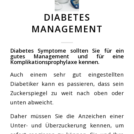
DIABETES
MANAGEMENT
Diabetes Symptome sollten Sie für ein
gutes Management und für eine
Komplikationsprophylaxe kennen.
Auch einem sehr gut eingestellten
Diabetiker kann es passieren, dass sein
Zuckerspiegel zu weit nach oben oder
unten abweicht.
Daher müssen Sie die Anzeichen einer
Unter- und Überzuckerung kennen, um