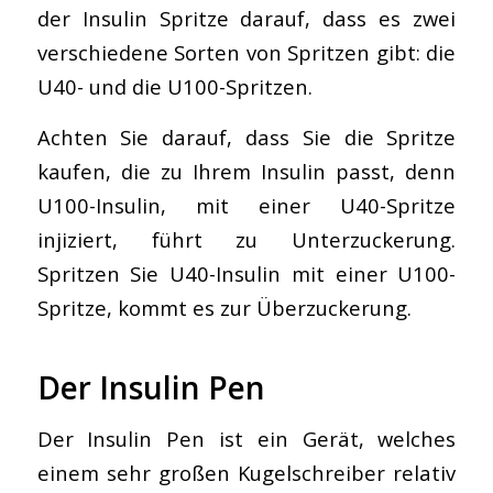
der Insulin Spritze darauf, dass es zwei
verschiedene Sorten von Spritzen gibt: die
U40- und die U100-Spritzen.
Achten Sie darauf, dass Sie die Spritze
kaufen, die zu Ihrem Insulin passt, denn
U100-Insulin, mit einer U40-Spritze
injiziert, führt zu Unterzuckerung.
Spritzen Sie U40-Insulin mit einer U100-
Spritze, kommt es zur Überzuckerung.
Der Insulin Pen
Der Insulin Pen ist ein Gerät, welches
einem sehr großen Kugelschreiber relativ