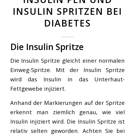
INSULIN SPRITZEN BEI
DIABETES
Die Insulin Spritze
Die Insulin Spritze gleicht einer normalen
Einweg-Spritze. Mit der Insulin Spritze
wird das Insulin in das Unterhaut-
Fettgewebe injiziert.
Anhand der Markierungen auf der Spritze
erkennt man ziemlich genau, wie viel
Insulin injiziert wird. Die Insulin Spritze ist
relativ selten geworden. Achten Sie bei