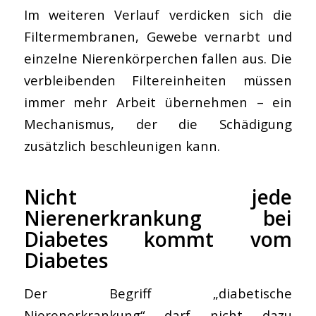
Im weiteren Verlauf verdicken sich die
Filtermembranen, Gewebe vernarbt und
einzelne Nierenkörperchen fallen aus. Die
verbleibenden Filtereinheiten müssen
immer mehr Arbeit übernehmen – ein
Mechanismus, der die Schädigung
zusätzlich beschleunigen kann.
Nicht jede
Nierenerkrankung bei
Diabetes kommt vom
Diabetes
Der Begriff „diabetische
Nierenerkrankung“ darf nicht dazu