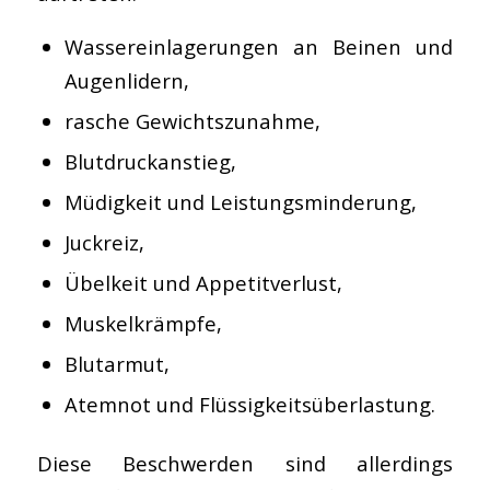
Wassereinlagerungen an Beinen und
Augenlidern,
rasche Gewichtszunahme,
Blutdruckanstieg,
Müdigkeit und Leistungsminderung,
Juckreiz,
Übelkeit und Appetitverlust,
Muskelkrämpfe,
Blutarmut,
Atemnot und Flüssigkeitsüberlastung.
Diese Beschwerden sind allerdings