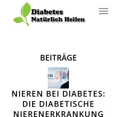
BEITRÄGE
NIEREN BEI DIABETES:
DIE DIABETISCHE
NIERENERKRANKUNG