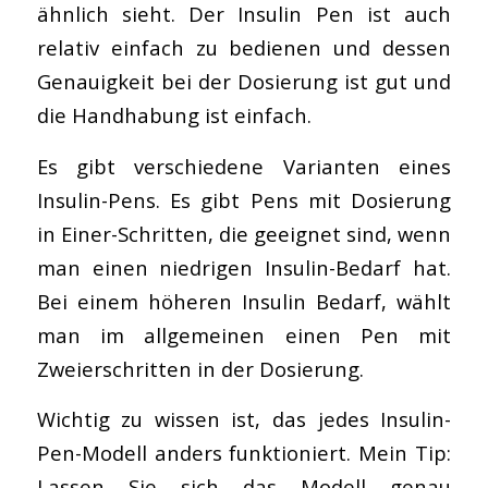
ähnlich sieht. Der Insulin Pen ist auch
relativ einfach zu bedienen und dessen
Genauigkeit bei der Dosierung ist gut und
die Handhabung ist einfach.
Es gibt verschiedene Varianten eines
Insulin-Pens. Es gibt Pens mit Dosierung
in Einer-Schritten, die geeignet sind, wenn
man einen niedrigen Insulin-Bedarf hat.
Bei einem höheren Insulin Bedarf, wählt
man im allgemeinen einen Pen mit
Zweierschritten in der Dosierung.
Wichtig zu wissen ist, das jedes Insulin-
Pen-Modell anders funktioniert. Mein Tip:
Lassen Sie sich das Modell genau