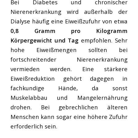
Bei Diabetes und chronischer
Nierenerkrankung wird außerhalb der
Dialyse häufig eine Eiweißzufuhr von etwa
0,8 Gramm pro Kilogramm
Körpergewicht und Tag
empfohlen. Sehr
hohe Eiweißmengen sollten bei
fortschreitender Nierenerkrankung
vermieden werden. Eine stärkere
Eiweißreduktion gehört dagegen in
fachkundige Hände, da sonst
Muskelabbau und Mangelernährung
drohen. Bei gebrechlichen älteren
Menschen kann sogar eine höhere Zufuhr
erforderlich sein.