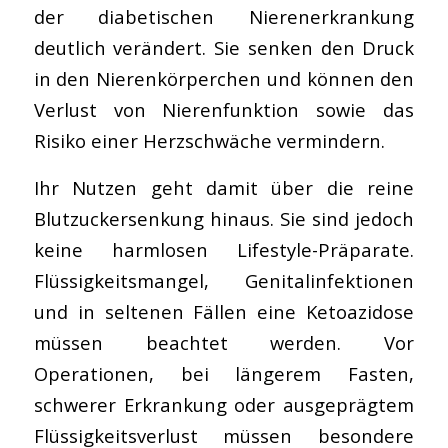
der diabetischen Nierenerkrankung
deutlich verändert. Sie senken den Druck
in den Nierenkörperchen und können den
Verlust von Nierenfunktion sowie das
Risiko einer Herzschwäche vermindern.
Ihr Nutzen geht damit über die reine
Blutzuckersenkung hinaus. Sie sind jedoch
keine harmlosen Lifestyle-Präparate.
Flüssigkeitsmangel, Genitalinfektionen
und in seltenen Fällen eine Ketoazidose
müssen beachtet werden. Vor
Operationen, bei längerem Fasten,
schwerer Erkrankung oder ausgeprägtem
Flüssigkeitsverlust müssen besondere