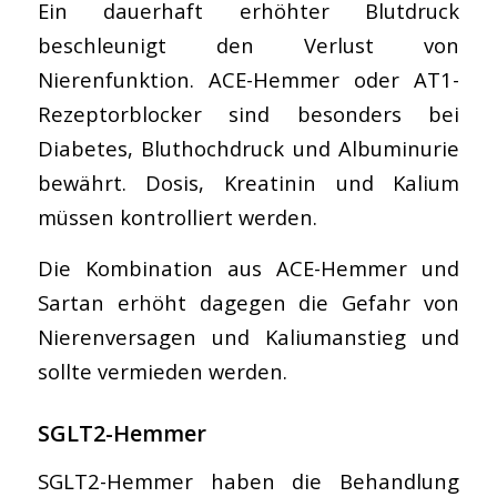
Ein dauerhaft erhöhter Blutdruck
beschleunigt den Verlust von
Nierenfunktion. ACE-Hemmer oder AT1-
Rezeptorblocker sind besonders bei
Diabetes, Bluthochdruck und Albuminurie
bewährt. Dosis, Kreatinin und Kalium
müssen kontrolliert werden.
Die Kombination aus ACE-Hemmer und
Sartan erhöht dagegen die Gefahr von
Nierenversagen und Kaliumanstieg und
sollte vermieden werden.
SGLT2-Hemmer
SGLT2-Hemmer haben die Behandlung