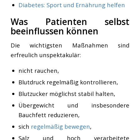
Diabetes: Sport und Ernährung helfen
Was Patienten selbst
beeinflussen können
Die wichtigsten Maßnahmen sind
erfreulich unspektakulär:
nicht rauchen,
Blutdruck regelmäßig kontrollieren,
Blutzucker möglichst stabil halten,
Übergewicht und insbesondere
Bauchfett reduzieren,
sich
regelmäßig bewegen
,
Salz und hoch verarbeitete