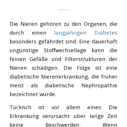
Die Nieren gehören zu den Organen, die
durch einen
langjährigen Diabetes
besonders gefährdet sind. Eine dauerhaft
ungünstige Stoffwechsellage kann die
feinen Gefäße und Filterstrukturen der
Nieren schädigen. Die Folge ist eine
diabetische Nierenerkrankung, die früher
meist als diabetische Nephropathie
bezeichnet wurde.
Tückisch ist vor allem eines: Die
Erkrankung verursacht über lange Zeit
keine Beschwerden. Wenn