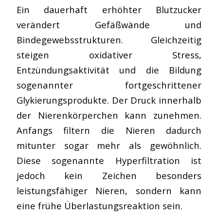
Ein dauerhaft erhöhter Blutzucker
verändert Gefäßwände und
Bindegewebsstrukturen. Gleichzeitig
steigen oxidativer Stress,
Entzündungsaktivität und die Bildung
sogenannter fortgeschrittener
Glykierungsprodukte. Der Druck innerhalb
der Nierenkörperchen kann zunehmen.
Anfangs filtern die Nieren dadurch
mitunter sogar mehr als gewöhnlich.
Diese sogenannte Hyperfiltration ist
jedoch kein Zeichen besonders
leistungsfähiger Nieren, sondern kann
eine frühe Überlastungsreaktion sein.