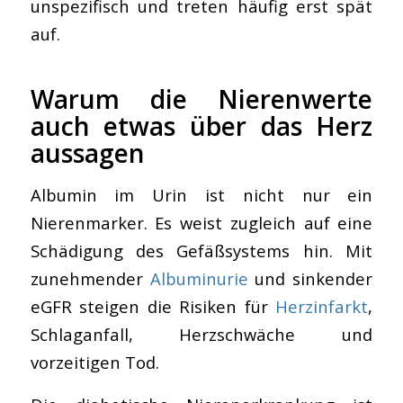
unspezifisch und treten häufig erst spät
auf.
Warum die Nierenwerte
auch etwas über das Herz
aussagen
Albumin im Urin ist nicht nur ein
Nierenmarker. Es weist zugleich auf eine
Schädigung des Gefäßsystems hin. Mit
zunehmender
Albuminurie
und sinkender
eGFR steigen die Risiken für
Herzinfarkt
,
Schlaganfall, Herzschwäche und
vorzeitigen Tod.