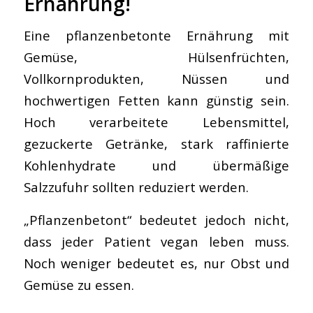
Ernährung!
Eine pflanzenbetonte Ernährung mit
Gemüse, Hülsenfrüchten,
Vollkornprodukten, Nüssen und
hochwertigen Fetten kann günstig sein.
Hoch verarbeitete Lebensmittel,
gezuckerte Getränke, stark raffinierte
Kohlenhydrate und übermäßige
Salzzufuhr sollten reduziert werden.
„Pflanzenbetont“ bedeutet jedoch nicht,
dass jeder Patient vegan leben muss.
Noch weniger bedeutet es, nur Obst und
Gemüse zu essen.