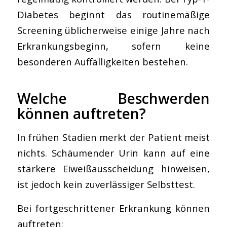
Diabetes beginnt das routinemäßige
Screening üblicherweise einige Jahre nach
Erkrankungsbeginn, sofern keine
besonderen Auffälligkeiten bestehen.
Welche Beschwerden
können auftreten?
In frühen Stadien merkt der Patient meist
nichts. Schäumender Urin kann auf eine
stärkere Eiweißausscheidung hinweisen,
ist jedoch kein zuverlässiger Selbsttest.
Bei fortgeschrittener Erkrankung können
auftreten: