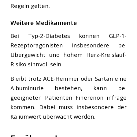
Regeln gelten.
Weitere Medikamente
Bei Typ-2-Diabetes können GLP-1-
Rezeptoragonisten insbesondere bei
Übergewicht und hohem Herz-Kreislauf-
Risiko sinnvoll sein.
Bleibt trotz ACE-Hemmer oder Sartan eine
Albuminurie bestehen, kann bei
geeigneten Patienten Finerenon infrage
kommen. Dabei muss insbesondere der
Kaliumwert überwacht werden.