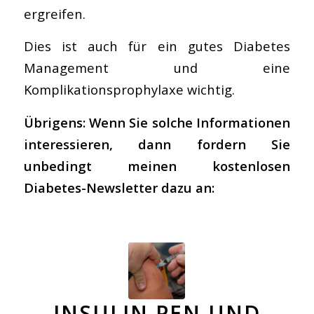
ergreifen.
Dies ist auch für ein gutes Diabetes
Management und eine
Komplikationsprophylaxe wichtig.
Übrigens: Wenn Sie solche Informationen
interessieren, dann fordern Sie
unbedingt meinen kostenlosen
Diabetes-Newsletter dazu an:
INSULIN PEN UND