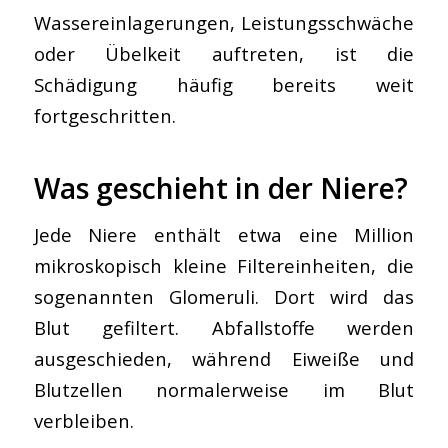
Wassereinlagerungen, Leistungsschwäche
oder Übelkeit auftreten, ist die
Schädigung häufig bereits weit
fortgeschritten.
Was geschieht in der Niere?
Jede Niere enthält etwa eine Million
mikroskopisch kleine Filtereinheiten, die
sogenannten Glomeruli. Dort wird das
Blut gefiltert. Abfallstoffe werden
ausgeschieden, während Eiweiße und
Blutzellen normalerweise im Blut
verbleiben.