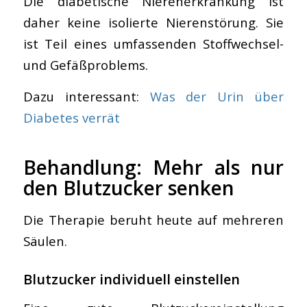
Die diabetische Nierenerkrankung ist
daher keine isolierte Nierenstörung. Sie
ist Teil eines umfassenden Stoffwechsel-
und Gefäßproblems.
Dazu interessant:
Was der Urin über
Diabetes verrät
Behandlung: Mehr als nur
den Blutzucker senken
Die Therapie beruht heute auf mehreren
Säulen.
Blutzucker individuell einstellen