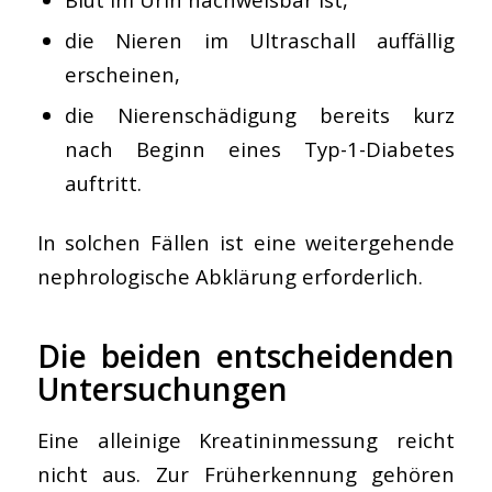
die Nieren im Ultraschall auffällig
erscheinen,
die Nierenschädigung bereits kurz
nach Beginn eines Typ-1-Diabetes
auftritt.
In solchen Fällen ist eine weitergehende
nephrologische Abklärung erforderlich.
Die beiden entscheidenden
Untersuchungen
Eine alleinige Kreatininmessung reicht
nicht aus. Zur Früherkennung gehören