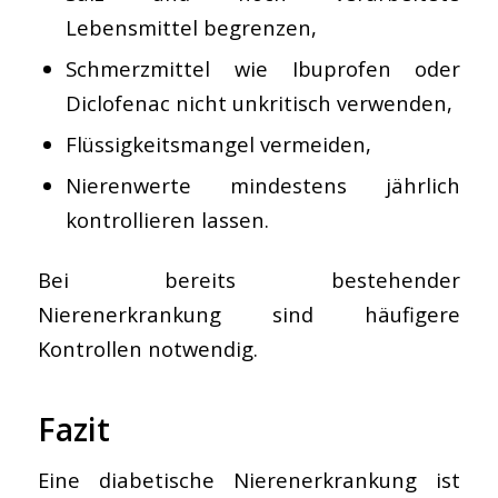
Lebensmittel begrenzen,
Schmerzmittel wie Ibuprofen oder
Diclofenac nicht unkritisch verwenden,
Flüssigkeitsmangel vermeiden,
Nierenwerte mindestens jährlich
kontrollieren lassen.
Bei bereits bestehender
Nierenerkrankung sind häufigere
Kontrollen notwendig.
Fazit
Eine diabetische Nierenerkrankung ist